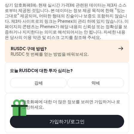
상기 암호화폐(예: 현재 실시간 가격)에 관련된 데이터는 제3자 소스
로부터 제공된 것입니다. 본 데이터는 정보 제공 목적에 한해 “있는
그대로” 제공되며, 어떠한 형태의 진술이나 보증도 포함하지 않습니
다. 제3자 사이트로의 링크는 Phemex의 관리 하에 있지 않습니다. 이
페이지의 콘텐츠는 Phemex가 해당 내용의 신뢰성 또는 정확성을 보
증하거나 지지한다는 의미로 해석되어서는 안 됩니다. 자세한 내용
은 당사의 이용 약관 및 리스크 고지를 참조해 주세요.
RUSDC 구매 방법?
RUSDC 첫 번째를 얻는 방법을 배워보세요.
오늘 RUSDC에 대한 투자 심리는?
강세
약세
암호화폐에 대한 더 많은 정보를 보려면 가입하거나 로
그인하세요.
가입하기/로그인