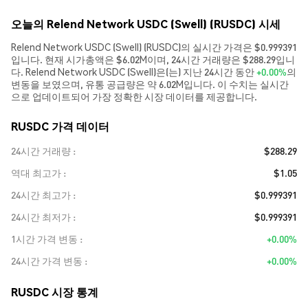
오늘의 Relend Network USDC (Swell) (RUSDC) 시세
Relend Network USDC (Swell) (RUSDC)의 실시간 가격은 $0.999391
입니다. 현재 시가총액은 $6.02M이며, 24시간 거래량은 $288.29입니
다. Relend Network USDC (Swell)은(는) 지난 24시간 동안
+0.00%
의
변동을 보였으며, 유통 공급량은 약 6.02M입니다. 이 수치는 실시간
으로 업데이트되어 가장 정확한 시장 데이터를 제공합니다.
RUSDC 가격 데이터
24시간 거래량
$288.29
역대 최고가
$1.05
24시간 최고가
$0.999391
24시간 최저가
$0.999391
1시간 가격 변동
+0.00%
24시간 가격 변동
+0.00%
RUSDC 시장 통계