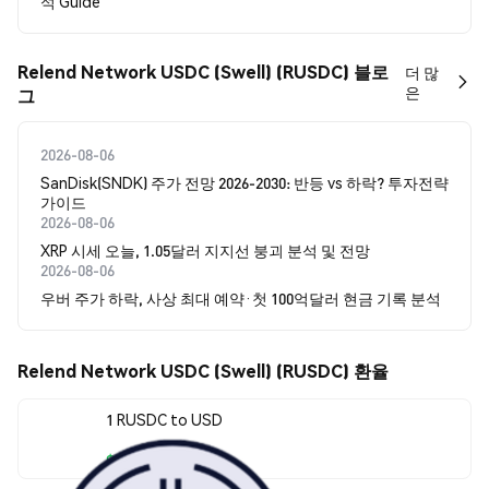
석 Guide
Relend Network USDC (Swell) (RUSDC) 블로
더 많
은
그
2026-08-06
SanDisk(SNDK) 주가 전망 2026-2030: 반등 vs 하락? 투자전략
가이드
2026-08-06
XRP 시세 오늘, 1.05달러 지지선 붕괴 분석 및 전망
2026-08-06
우버 주가 하락, 사상 최대 예약·첫 100억달러 현금 기록 분석
Relend Network USDC (Swell) (RUSDC) 환율
1 RUSDC to USD
$0.999391