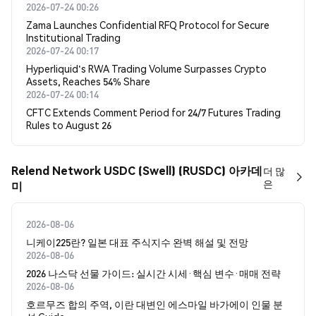
2026-07-24 00:26
Zama Launches Confidential RFQ Protocol for Secure
Institutional Trading
2026-07-24 00:17
Hyperliquid's RWA Trading Volume Surpasses Crypto
Assets, Reaches 54% Share
2026-07-24 00:14
CFTC Extends Comment Period for 24/7 Futures Trading
Rules to August 26
Relend Network USDC (Swell) (RUSDC) 아카데
더 많
은
미
2026-08-06
니케이225란? 일본 대표 주식지수 완벽 해설 및 전망
2026-08-06
2026 나스닥 선물 가이드: 실시간 시세·핵심 변수·매매 전략
2026-08-06
호르무즈 합의 주역, 이란 대변인 에스마일 바가에이 인물 분