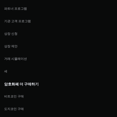
파트너 프로그램
기관 고객 프로그램
상장 신청
상장 제안
거래 시물레이션
세
암호화폐 더 구매하기
비트코인 구매
도지코인 구매