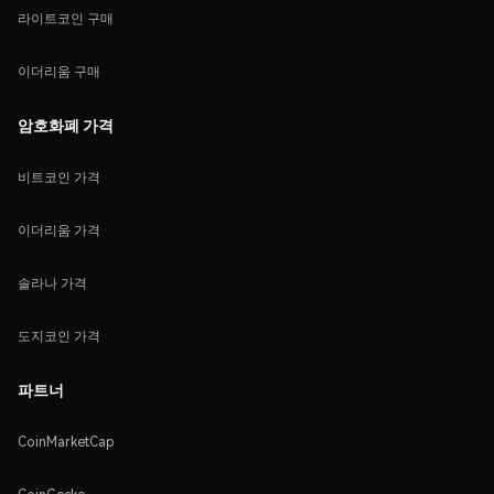
라이트코인 구매
이더리움 구매
암호화폐 가격
비트코인 가격
이더리움 가격
솔라나 가격
도지코인 가격
파트너
CoinMarketCap