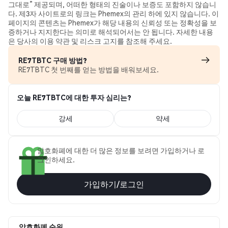
그대로” 제공되며, 어떠한 형태의 진술이나 보증도 포함하지 않습니
다. 제3자 사이트로의 링크는 Phemex의 관리 하에 있지 않습니다. 이
페이지의 콘텐츠는 Phemex가 해당 내용의 신뢰성 또는 정확성을 보
증하거나 지지한다는 의미로 해석되어서는 안 됩니다. 자세한 내용
은 당사의 이용 약관 및 리스크 고지를 참조해 주세요.
RE7TBTC 구매 방법?
RE7TBTC 첫 번째를 얻는 방법을 배워보세요.
오늘 RE7TBTC에 대한 투자 심리는?
강세
약세
암호화폐에 대한 더 많은 정보를 보려면 가입하거나 로
그인하세요.
가입하기/로그인
암호화폐 순위