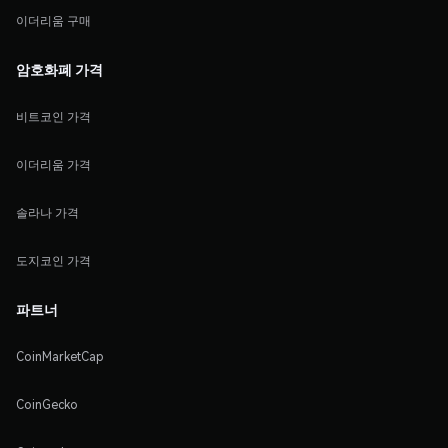
이더리움 구매
암호화폐 가격
비트코인 가격
이더리움 가격
솔라나 가격
도지코인 가격
파트너
CoinMarketCap
CoinGecko