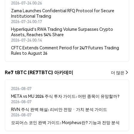
2026-07-24 00:26
Zama Launches Confidential RFQ Protocol for Secure
Institutional Trading
2026-07-24 00:17
Hyperliquid's RWA Trading Volume Surpasses Crypto
Assets, Reaches 54% Share
2026-07-24 00:14
CFTC Extends Comment Period for 24/7 Futures Trading
Rules to August 26
Re7 tBTC (RE7TBTC) 아카데미
더 많은
2026-08-07
META vs MU 2026 주식 투자 가이드: 어떤 종목이 유망할까?
2026-08-07
RIVN 주식 완벽 해설: 리비안 전망ㆍ가치 분석 가이드
2026-08-07
모피어스 코인 완벽 가이드: Morpheus란? 기능과 전망 분석