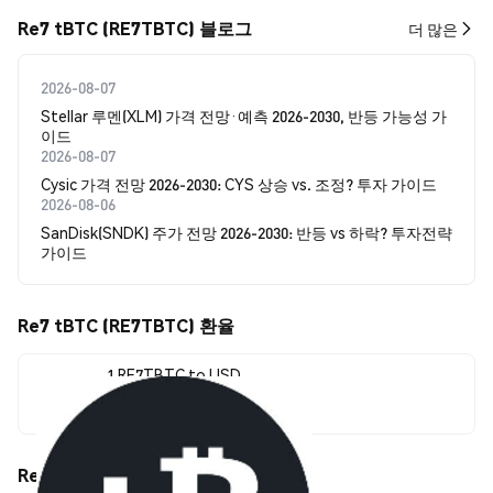
Re7 tBTC (RE7TBTC) 블로그
더 많은
2026-08-07
Stellar 루멘(XLM) 가격 전망·예측 2026-2030, 반등 가능성 가
이드
2026-08-07
Cysic 가격 전망 2026-2030: CYS 상승 vs. 조정? 투자 가이드
2026-08-06
SanDisk(SNDK) 주가 전망 2026-2030: 반등 vs 하락? 투자전략
가이드
Re7 tBTC (RE7TBTC) 환율
1 RE7TBTC to USD
$64,929.00
Re7 tBTC (RE7TBTC) 가격 움직임