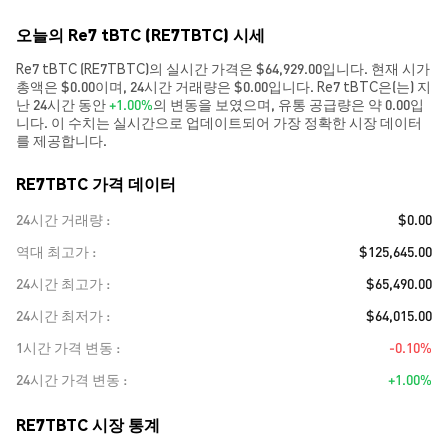
오늘의 Re7 tBTC (RE7TBTC) 시세
Re7 tBTC (RE7TBTC)의 실시간 가격은 $64,929.00입니다. 현재 시가
총액은 $0.00이며, 24시간 거래량은 $0.00입니다. Re7 tBTC은(는) 지
난 24시간 동안
+1.00%
의 변동을 보였으며, 유통 공급량은 약 0.00입
니다. 이 수치는 실시간으로 업데이트되어 가장 정확한 시장 데이터
를 제공합니다.
RE7TBTC 가격 데이터
24시간 거래량
$0.00
역대 최고가
$125,645.00
24시간 최고가
$65,490.00
24시간 최저가
$64,015.00
1시간 가격 변동
-0.10%
24시간 가격 변동
+1.00%
RE7TBTC 시장 통계