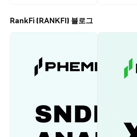
RankFi (RANKFI) 블로그