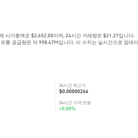
 현재 시가총액은 $2,652.00이며, 24시간 거래량은 $21.27입니다.
 유통 공급량은 약 998.47M입니다. 이 수치는 실시간으로 업데
24시간 최고가
$0.00000266
24시간 가격 변동
+0.00%