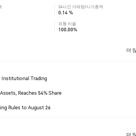
액
24시간 거래량/시가총액
0.14 %
유통 비율
100.00%
더 
Institutional Trading
 Assets, Reaches 54% Share
ing Rules to August 26
더 