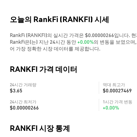
오늘의 RankFi (RANKFI) 시세
RankFi (RANKFI)의 실시간 가격은 $0.00000266입니다.
RankFi은(는) 지난 24시간 동안
+0.00%
의 변동을 보였으며,
어 가장 정확한 시장 데이터를 제공합니다.
RANKFI 가격 데이터
24시간 거래량
역대 최고가
$3.65
$0.00027469
24시간 최저가
1시간 가격 변동
$0.00000266
+0.00%
RANKFI 시장 통계