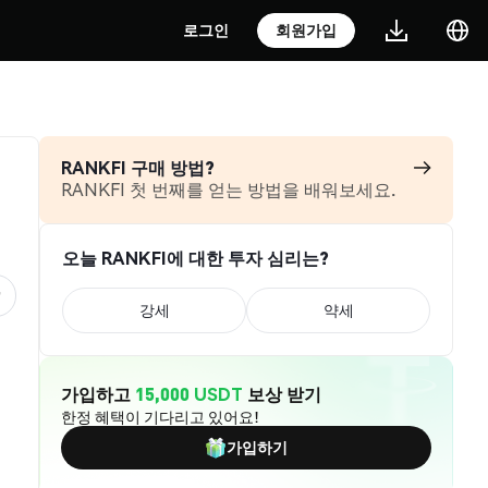
로그인
회원가입
RANKFI 구매 방법?
RANKFI 첫 번째를 얻는 방법을 배워보세요.
오늘 RANKFI에 대한 투자 심리는?
강세
약세
가입하고
15,000 USDT
보상 받기
한정 혜택이 기다리고 있어요!
가입하기