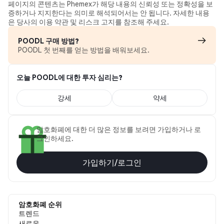
페이지의 콘텐츠는 Phemex가 해당 내용의 신뢰성 또는 정확성을 보
증하거나 지지한다는 의미로 해석되어서는 안 됩니다. 자세한 내용
은 당사의 이용 약관 및 리스크 고지를 참조해 주세요.
POODL 구매 방법?
POODL 첫 번째를 얻는 방법을 배워보세요.
오늘 POODL에 대한 투자 심리는?
강세
약세
암호화폐에 대한 더 많은 정보를 보려면 가입하거나 로
그인하세요.
가입하기/로그인
암호화폐 순위
트렌드
새로운