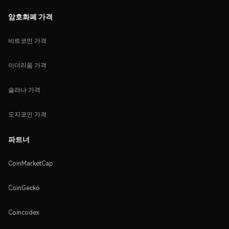
암호화폐 가격
비트코인 가격
이더리움 가격
솔라나 가격
도지코인 가격
파트너
CoinMarketCap
CoinGecko
Coincodex