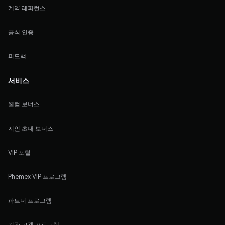
계약 레퍼런스
공식 인증
피드백
서비스
웰컴 보너스
지인 초대 보너스
VIP 포털
Phemex VIP 프로그램
파트너 프로그램
기관 고객 프로그램