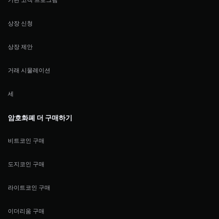
상장 신청
상장 제안
거래 시물레이션
세
암호화폐 더 구매하기
비트코인 구매
도지코인 구매
라이트코인 구매
이더리움 구매