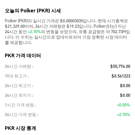
오늘의 Polker (PKR) 시세
Polker (PKR)의 실시간 가격은 $0.00003035입니다. 현재 시가총액은
$21,329.00이며, 24시간 거래량은 $19.23입니다. Polker은(는) 지난
24시간 동안
+2.70%
의 변동을 보였으며, 유통 공급량은 약 702.73M입
니다. 이 수치는 실시간으로 업데이트되어 가장 정확한 시장 데이터
를 제공합니다.
PKR 가격 데이터
24시간 거래량
$55,774.00
역대 최고가
$0.561223
24시간 최고가
$0.00
24시간 최저가
$0.00
1시간 가격 변동
+0.00%
24시간 가격 변동
+2.70%
PKR 시장 통계