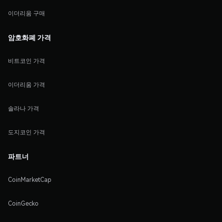
이더리움 구매
암호화폐 가격
비트코인 가격
이더리움 가격
솔라나 가격
도지코인 가격
파트너
CoinMarketCap
CoinGecko