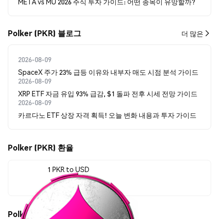
META vs MU 2026 주식 투자 가이드: 어떤 종목이 유망할까?
Polker (PKR) 블로그
더 많은
2026-08-09
SpaceX 주가 23% 급등 이유와 내부자 매도 시점 분석 가이드
2026-08-09
XRP ETF 자금 유입 93% 급감, $1 돌파 전후 시세 전망 가이드
2026-08-09
카르다노 ETF 상장 자격 획득! 오늘 변화 내용과 투자 가이드
Polker (PKR) 환율
1 PKR to USD
$0.00003035
Polker (PKR) 가격 움직임