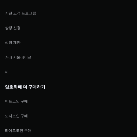
기관 고객 프로그램
상장 신청
상장 제안
거래 시물레이션
세
암호화폐 더 구매하기
비트코인 구매
도지코인 구매
라이트코인 구매