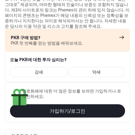
그대로” 제공되며, 어떠한 형태의 진술이나 보증도 포함하지 않습니
다. 제3자 사이트로의 링크는 Phemex의 관리 하에 있지 않습니다. 이
페이지의 콘텐츠는 Phemex가 해당 내용의 신뢰성 또는 정확성을 보
증하거나 지지한다는 의미로 해석되어서는 안 됩니다. 자세한 내용
은 당사의 이용 약관 및 리스크 고지를 참조해 주세요.
PKR 구매 방법?
PKR 첫 번째를 얻는 방법을 배워보세요.
오늘 PKR에 대한 투자 심리는?
강세
약세
암호화폐에 대한 더 많은 정보를 보려면 가입하거나 로
그인하세요.
가입하기/로그인