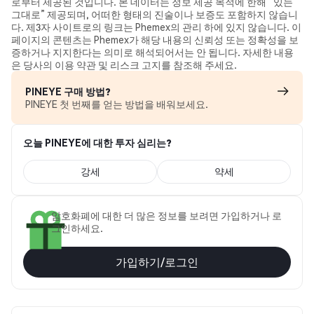
로부터 제공된 것입니다. 본 데이터는 정보 제공 목적에 한해 “있는
그대로” 제공되며, 어떠한 형태의 진술이나 보증도 포함하지 않습니
다. 제3자 사이트로의 링크는 Phemex의 관리 하에 있지 않습니다. 이
페이지의 콘텐츠는 Phemex가 해당 내용의 신뢰성 또는 정확성을 보
증하거나 지지한다는 의미로 해석되어서는 안 됩니다. 자세한 내용
은 당사의 이용 약관 및 리스크 고지를 참조해 주세요.
PINEYE 구매 방법?
PINEYE 첫 번째를 얻는 방법을 배워보세요.
오늘 PINEYE에 대한 투자 심리는?
강세
약세
암호화폐에 대한 더 많은 정보를 보려면 가입하거나 로
그인하세요.
가입하기/로그인