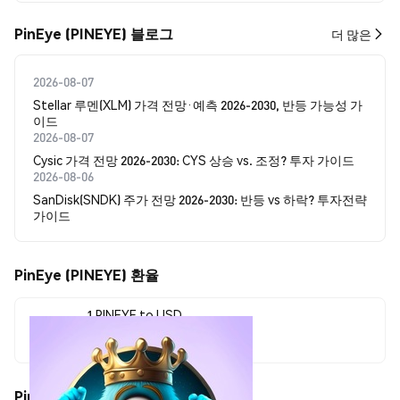
PinEye (PINEYE) 블로그
더 많은
2026-08-07
Stellar 루멘(XLM) 가격 전망·예측 2026-2030, 반등 가능성 가
이드
2026-08-07
Cysic 가격 전망 2026-2030: CYS 상승 vs. 조정? 투자 가이드
2026-08-06
SanDisk(SNDK) 주가 전망 2026-2030: 반등 vs 하락? 투자전략
가이드
PinEye (PINEYE) 환율
1 PINEYE to USD
$0.00000607
PinEye (PINEYE) 가격 움직임