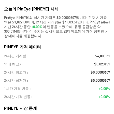
오늘의 PinEye (PINEYE) 시세
PinEye (PINEYE)의 실시간 가격은 $0.00000607입니다. 현재 시가총
액은 $1,822.00이며, 24시간 거래량은 $4,003.51입니다. PinEye은(는)
지난 24시간 동안
+0.00%
의 변동을 보였으며, 유통 공급량은 약
300.51M입니다. 이 수치는 실시간으로 업데이트되어 가장 정확한 시
장 데이터를 제공합니다.
PINEYE 가격 데이터
24시간 거래량
$4,003.51
역대 최고가
$0.023131
24시간 최고가
$0.00000607
24시간 최저가
$0.00000607
1시간 가격 변동
+0.00%
24시간 가격 변동
+0.00%
PINEYE 시장 통계