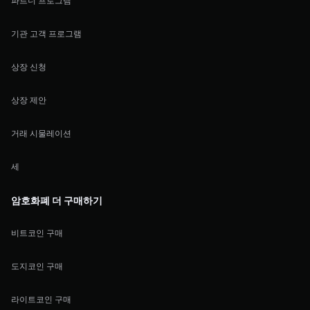
파트너 프로그램
기관 고객 프로그램
상장 신청
상장 제안
거래 시물레이션
세
암호화폐 더 구매하기
비트코인 구매
도지코인 구매
라이트코인 구매