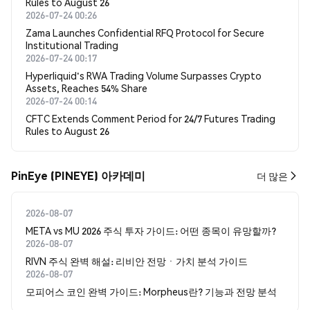
Rules to August 26
2026-07-24 00:26
Zama Launches Confidential RFQ Protocol for Secure
Institutional Trading
2026-07-24 00:17
Hyperliquid's RWA Trading Volume Surpasses Crypto
Assets, Reaches 54% Share
2026-07-24 00:14
CFTC Extends Comment Period for 24/7 Futures Trading
Rules to August 26
PinEye (PINEYE) 아카데미
더 많은
2026-08-07
META vs MU 2026 주식 투자 가이드: 어떤 종목이 유망할까?
2026-08-07
RIVN 주식 완벽 해설: 리비안 전망ㆍ가치 분석 가이드
2026-08-07
모피어스 코인 완벽 가이드: Morpheus란? 기능과 전망 분석