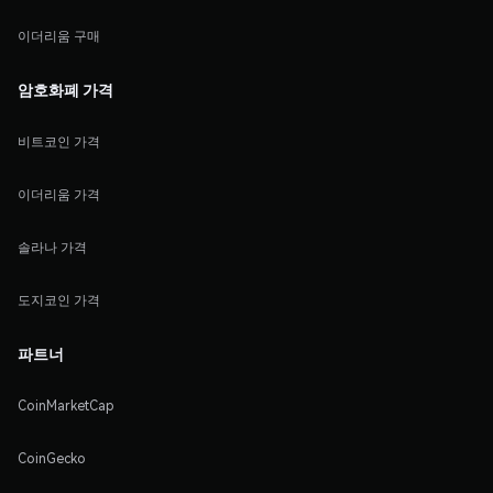
이더리움 구매
암호화폐 가격
비트코인 가격
이더리움 가격
솔라나 가격
도지코인 가격
파트너
CoinMarketCap
CoinGecko