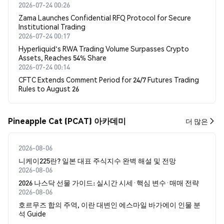
2026-07-24 00:26
Zama Launches Confidential RFQ Protocol for Secure
Institutional Trading
2026-07-24 00:17
Hyperliquid's RWA Trading Volume Surpasses Crypto
Assets, Reaches 54% Share
2026-07-24 00:14
CFTC Extends Comment Period for 24/7 Futures Trading
Rules to August 26
Pineapple Cat (PCAT) 아카데미
더 많은
2026-08-06
니케이225란? 일본 대표 주식지수 완벽 해설 및 전망
2026-08-06
2026 나스닥 선물 가이드: 실시간 시세·핵심 변수·매매 전략
2026-08-06
호르무즈 합의 주역, 이란 대변인 에스마일 바가에이 인물 분
석 Guide