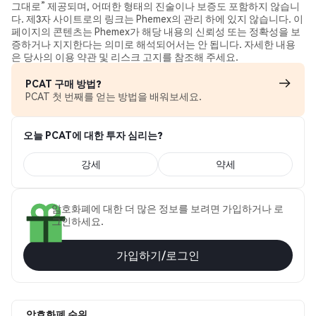
그대로” 제공되며, 어떠한 형태의 진술이나 보증도 포함하지 않습니
다. 제3자 사이트로의 링크는 Phemex의 관리 하에 있지 않습니다. 이
페이지의 콘텐츠는 Phemex가 해당 내용의 신뢰성 또는 정확성을 보
증하거나 지지한다는 의미로 해석되어서는 안 됩니다. 자세한 내용
은 당사의 이용 약관 및 리스크 고지를 참조해 주세요.
PCAT 구매 방법?
PCAT 첫 번째를 얻는 방법을 배워보세요.
오늘 PCAT에 대한 투자 심리는?
강세
약세
암호화폐에 대한 더 많은 정보를 보려면 가입하거나 로
그인하세요.
가입하기/로그인
암호화폐 순위