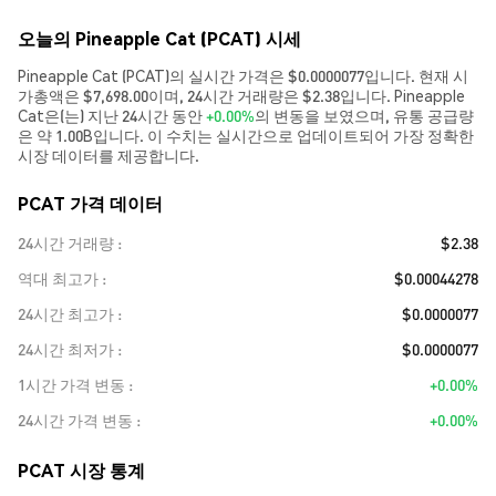
오늘의 Pineapple Cat (PCAT) 시세
Pineapple Cat (PCAT)의 실시간 가격은 $0.0000077입니다. 현재 시
가총액은 $7,698.00이며, 24시간 거래량은 $2.38입니다. Pineapple
Cat은(는) 지난 24시간 동안
+0.00%
의 변동을 보였으며, 유통 공급량
은 약 1.00B입니다. 이 수치는 실시간으로 업데이트되어 가장 정확한
시장 데이터를 제공합니다.
PCAT 가격 데이터
24시간 거래량
$2.38
역대 최고가
$0.00044278
24시간 최고가
$0.0000077
24시간 최저가
$0.0000077
1시간 가격 변동
+0.00%
24시간 가격 변동
+0.00%
PCAT 시장 통계