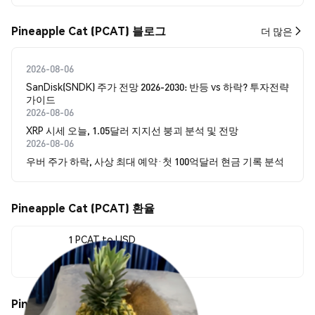
Pineapple Cat (PCAT) 블로그
더 많은
2026-08-06
SanDisk(SNDK) 주가 전망 2026-2030: 반등 vs 하락? 투자전략
가이드
2026-08-06
XRP 시세 오늘, 1.05달러 지지선 붕괴 분석 및 전망
2026-08-06
우버 주가 하락, 사상 최대 예약·첫 100억달러 현금 기록 분석
Pineapple Cat (PCAT) 환율
1 PCAT to USD
$0.0000077
Pineapple Cat (PCAT) 가격 움직임