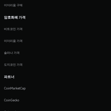
이더리움 구매
암호화폐 가격
비트코인 가격
이더리움 가격
솔라나 가격
도지코인 가격
파트너
CoinMarketCap
CoinGecko