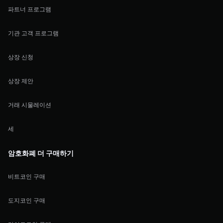
파트너 프로그램
기관 고객 프로그램
상장 신청
상장 제안
거래 시물레이션
세
암호화폐 더 구매하기
비트코인 구매
도지코인 구매