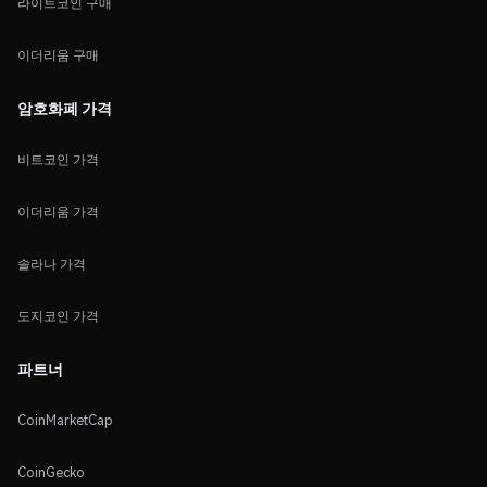
라이트코인 구매
이더리움 구매
암호화폐 가격
비트코인 가격
이더리움 가격
솔라나 가격
도지코인 가격
파트너
CoinMarketCap
CoinGecko