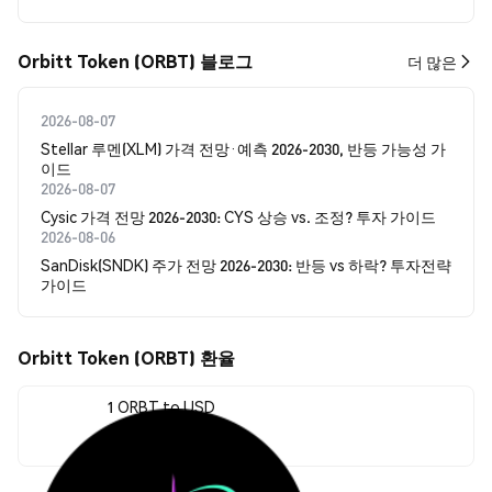
Orbitt Token (ORBT) 블로그
더 많은
2026-08-07
Stellar 루멘(XLM) 가격 전망·예측 2026-2030, 반등 가능성 가
이드
2026-08-07
Cysic 가격 전망 2026-2030: CYS 상승 vs. 조정? 투자 가이드
2026-08-06
SanDisk(SNDK) 주가 전망 2026-2030: 반등 vs 하락? 투자전략
가이드
Orbitt Token (ORBT) 환율
1 ORBT to USD
$0.00139028