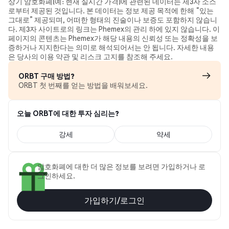
상기 암호화폐(예: 현재 실시간 가격)에 관련된 데이터는 제3자 소스
로부터 제공된 것입니다. 본 데이터는 정보 제공 목적에 한해 “있는
그대로” 제공되며, 어떠한 형태의 진술이나 보증도 포함하지 않습니
다. 제3자 사이트로의 링크는 Phemex의 관리 하에 있지 않습니다. 이
페이지의 콘텐츠는 Phemex가 해당 내용의 신뢰성 또는 정확성을 보
증하거나 지지한다는 의미로 해석되어서는 안 됩니다. 자세한 내용
은 당사의 이용 약관 및 리스크 고지를 참조해 주세요.
ORBT 구매 방법?
ORBT 첫 번째를 얻는 방법을 배워보세요.
오늘 ORBT에 대한 투자 심리는?
강세
약세
암호화폐에 대한 더 많은 정보를 보려면 가입하거나 로
그인하세요.
가입하기/로그인