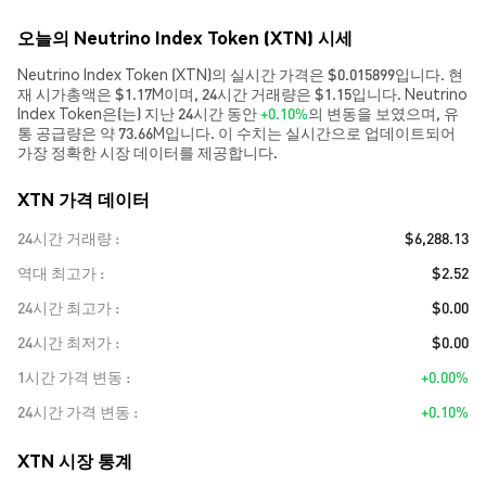
오늘의 Neutrino Index Token (XTN) 시세
Neutrino Index Token (XTN)의 실시간 가격은 $0.015899입니다. 현
재 시가총액은 $1.17M이며, 24시간 거래량은 $1.15입니다. Neutrino
Index Token은(는) 지난 24시간 동안
+0.10%
의 변동을 보였으며, 유
통 공급량은 약 73.66M입니다. 이 수치는 실시간으로 업데이트되어
가장 정확한 시장 데이터를 제공합니다.
XTN 가격 데이터
24시간 거래량
$6,288.13
역대 최고가
$2.52
24시간 최고가
$0.00
24시간 최저가
$0.00
1시간 가격 변동
+0.00%
24시간 가격 변동
+0.10%
XTN 시장 통계