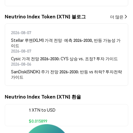
Neutrino Index Token (XTN) 블로그
더 많은
2026-08-07
Stellar 루멘(XLM) 가격 전망·예측 2026-2030, 반등 가능성 가
이드
2026-08-07
Cysic 가격 전망 2026-2030: CYS 상승 vs. 조정? 투자 가이드
2026-08-06
SanDisk(SNDK) 주가 전망 2026-2030: 반등 vs 하락? 투자전략
가이드
Neutrino Index Token (XTN) 환율
1 XTN to USD
$0.015899