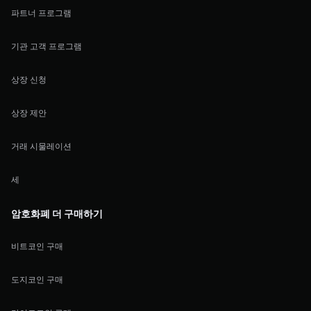
파트너 프로그램
기관 고객 프로그램
상장 신청
상장 제안
거래 시물레이션
세
암호화폐 더 구매하기
비트코인 구매
도지코인 구매