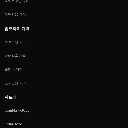
라이트코인 구매
이더리움 구매
암호화폐 가격
비트코인 가격
이더리움 가격
솔라나 가격
도지코인 가격
파트너
CoinMarketCap
CoinGecko