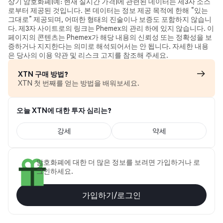
상기 암호화폐(예: 현재 실시간 가격)에 관련된 데이터는 제3자 소스
로부터 제공된 것입니다. 본 데이터는 정보 제공 목적에 한해 “있는
그대로” 제공되며, 어떠한 형태의 진술이나 보증도 포함하지 않습니
다. 제3자 사이트로의 링크는 Phemex의 관리 하에 있지 않습니다. 이
페이지의 콘텐츠는 Phemex가 해당 내용의 신뢰성 또는 정확성을 보
증하거나 지지한다는 의미로 해석되어서는 안 됩니다. 자세한 내용
은 당사의 이용 약관 및 리스크 고지를 참조해 주세요.
XTN 구매 방법?
XTN 첫 번째를 얻는 방법을 배워보세요.
오늘 XTN에 대한 투자 심리는?
강세
약세
암호화폐에 대한 더 많은 정보를 보려면 가입하거나 로
그인하세요.
가입하기/로그인