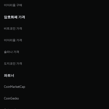
이더리움 구매
암호화폐 가격
비트코인 가격
이더리움 가격
솔라나 가격
도지코인 가격
파트너
CoinMarketCap
CoinGecko