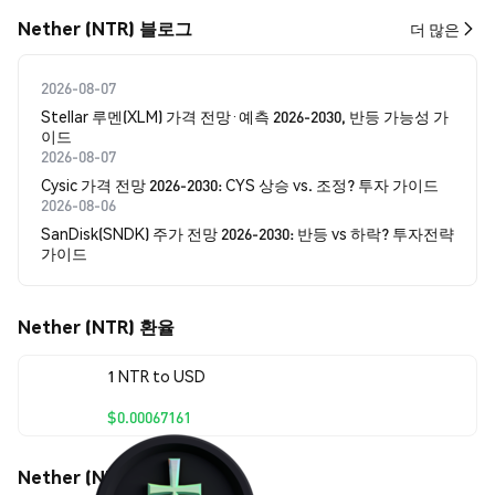
Nether (NTR) 블로그
더 많은
2026-08-07
Stellar 루멘(XLM) 가격 전망·예측 2026-2030, 반등 가능성 가
이드
2026-08-07
Cysic 가격 전망 2026-2030: CYS 상승 vs. 조정? 투자 가이드
2026-08-06
SanDisk(SNDK) 주가 전망 2026-2030: 반등 vs 하락? 투자전략
가이드
Nether (NTR) 환율
1 NTR to USD
$0.00067161
Nether (NTR) 가격 움직임