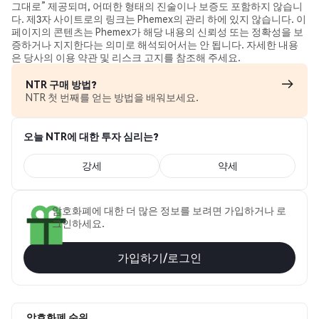
그대로” 제공되며, 어떠한 형태의 진술이나 보증도 포함하지 않습니
다. 제3자 사이트로의 링크는 Phemex의 관리 하에 있지 않습니다. 이
페이지의 콘텐츠는 Phemex가 해당 내용의 신뢰성 또는 정확성을 보
증하거나 지지한다는 의미로 해석되어서는 안 됩니다. 자세한 내용
은 당사의 이용 약관 및 리스크 고지를 참조해 주세요.
NTR 구매 방법?
NTR 첫 번째를 얻는 방법을 배워보세요.
오늘 NTR에 대한 투자 심리는?
강세
약세
암호화폐에 대한 더 많은 정보를 보려면 가입하거나 로
그인하세요.
가입하기/로그인
암호화폐 순위