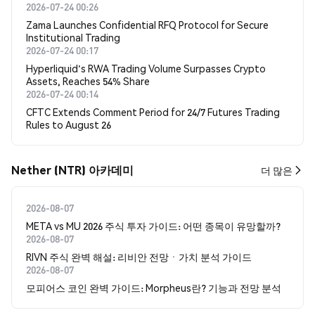
2026-07-24 00:26
Zama Launches Confidential RFQ Protocol for Secure
Institutional Trading
2026-07-24 00:17
Hyperliquid's RWA Trading Volume Surpasses Crypto
Assets, Reaches 54% Share
2026-07-24 00:14
CFTC Extends Comment Period for 24/7 Futures Trading
Rules to August 26
Nether (NTR) 아카데미
더 많은
2026-08-07
META vs MU 2026 주식 투자 가이드: 어떤 종목이 유망할까?
2026-08-07
RIVN 주식 완벽 해설: 리비안 전망ㆍ가치 분석 가이드
2026-08-07
모피어스 코인 완벽 가이드: Morpheus란? 기능과 전망 분석