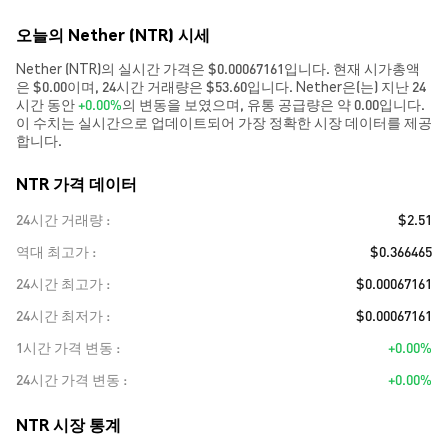
오늘의 Nether (NTR) 시세
Nether (NTR)의 실시간 가격은 $0.00067161입니다. 현재 시가총액
은 $0.00이며, 24시간 거래량은 $53.60입니다. Nether은(는) 지난 24
시간 동안
+0.00%
의 변동을 보였으며, 유통 공급량은 약 0.00입니다.
이 수치는 실시간으로 업데이트되어 가장 정확한 시장 데이터를 제공
합니다.
NTR 가격 데이터
24시간 거래량
$2.51
역대 최고가
$0.366465
24시간 최고가
$0.00067161
24시간 최저가
$0.00067161
1시간 가격 변동
+0.00%
24시간 가격 변동
+0.00%
NTR 시장 통계