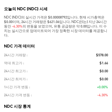
오늘의 NDC (NDC) 시세
NDC (NDC)의 실시간 가격은 $0.00008792입니다. 현재 시가총액은
$0.00이며, 24시간 거래량은 $621.06입니다. NDC은(는) 지난 24시간
동안
-4.30%
의 변동을 보였으며, 유통 공급량은 약 0.00입니다. 이 수
치는 실시간으로 업데이트되어 가장 정확한 시장 데이터를 제공합니
다.
NDC 가격 데이터
24시간 거래량
$578.00
역대 최고가
$1.66
24시간 최고가
$0.00
24시간 최저가
$0.00
1시간 가격 변동
+0.00%
24시간 가격 변동
-4.30%
NDC 시장 통계