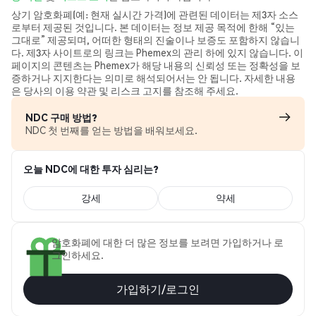
상기 암호화폐(예: 현재 실시간 가격)에 관련된 데이터는 제3자 소스
로부터 제공된 것입니다. 본 데이터는 정보 제공 목적에 한해 “있는
그대로” 제공되며, 어떠한 형태의 진술이나 보증도 포함하지 않습니
다. 제3자 사이트로의 링크는 Phemex의 관리 하에 있지 않습니다. 이
페이지의 콘텐츠는 Phemex가 해당 내용의 신뢰성 또는 정확성을 보
증하거나 지지한다는 의미로 해석되어서는 안 됩니다. 자세한 내용
은 당사의 이용 약관 및 리스크 고지를 참조해 주세요.
NDC 구매 방법?
NDC 첫 번째를 얻는 방법을 배워보세요.
오늘 NDC에 대한 투자 심리는?
강세
약세
암호화폐에 대한 더 많은 정보를 보려면 가입하거나 로
그인하세요.
가입하기/로그인