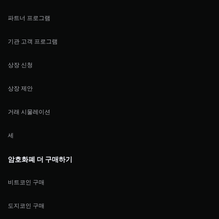
파트너 프로그램
기관 고객 프로그램
상장 신청
상장 제안
거래 시물레이션
세
암호화폐 더 구매하기
비트코인 구매
도지코인 구매