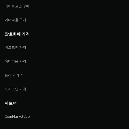
라이트코인 구매
이더리움 구매
암호화폐 가격
비트코인 가격
이더리움 가격
솔라나 가격
도지코인 가격
파트너
CoinMarketCap