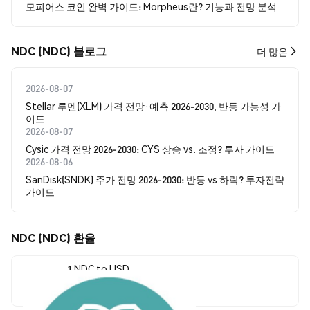
모피어스 코인 완벽 가이드: Morpheus란? 기능과 전망 분석
NDC (NDC) 블로그
더 많은
2026-08-07
Stellar 루멘(XLM) 가격 전망·예측 2026-2030, 반등 가능성 가
이드
2026-08-07
Cysic 가격 전망 2026-2030: CYS 상승 vs. 조정? 투자 가이드
2026-08-06
SanDisk(SNDK) 주가 전망 2026-2030: 반등 vs 하락? 투자전략
가이드
NDC (NDC) 환율
1 NDC to USD
$0.00008792