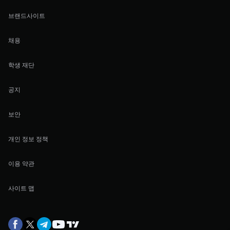
브랜드사이트
채용
학생 재단
공지
보안
개인 정보 정책
이용 약관
사이트 맵