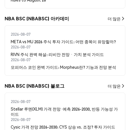
NBA BSC (NBABSC) 아카데미
더 많은
2026-08-07
META vs MU 2026 주식 투자 가이드: 어떤 종목이 유망할까?
2026-08-07
RIVN 주식 완벽 해설: 리비안 전망ㆍ가치 분석 가이드
2026-08-07
모피어스 코인 완벽 가이드: Morpheus란? 기능과 전망 분석
NBA BSC (NBABSC) 블로그
더 많은
2026-08-07
Stellar 루멘(XLM) 가격 전망·예측 2026-2030, 반등 가능성 가
이드
2026-08-07
Cysic 가격 전망 2026-2030: CYS 상승 vs. 조정? 투자 가이드