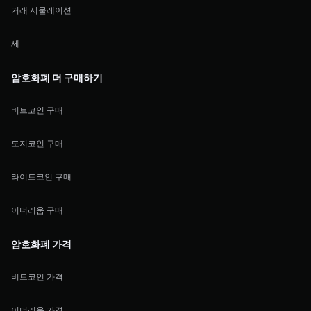
거래 시물레이션
세
암호화폐 더 구매하기
비트코인 구매
도지코인 구매
라이트코인 구매
이더리움 구매
암호화폐 가격
비트코인 가격
이더리움 가격