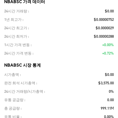
NBABSC 가격 데이터
24시간 거래량
$0.00
1년 최고가
$0.00000752
24시간 최고가
$0.0000029
24시간 최저가
$0.00000288
1시간 가격 변동
+0.00%
24시간 가격 변동
+0.72%
NBABSC 시장 통계
시가총액
$0.00
완전 희석 시가총액
$3,575.00
24시간 거래량/시가총액
0%
유통 공급량
0.00
총 공급량
999.11M
유통 비율
0.00%