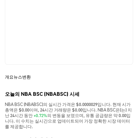
개요
뉴스
변환
오늘의 NBA BSC (NBABSC) 시세
NBA BSC (NBABSC)의 실시간 가격은 $0.0000029입니다. 현재 시가
총액은 $0.00이며, 24시간 거래량은 $0.00입니다. NBA BSC은(는) 지
난 24시간 동안
+0.72%
의 변동을 보였으며, 유통 공급량은 약 0.00입
니다. 이 수치는 실시간으로 업데이트되어 가장 정확한 시장 데이터
를 제공합니다.