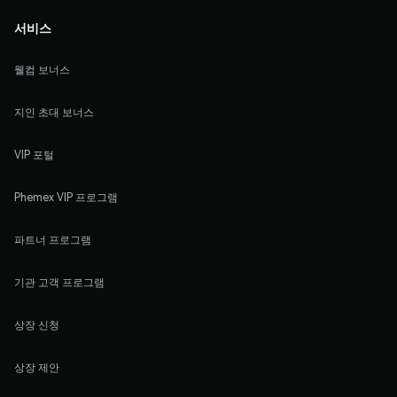
서비스
웰컴 보너스
지인 초대 보너스
VIP 포털
Phemex VIP 프로그램
파트너 프로그램
기관 고객 프로그램
상장 신청
상장 제안