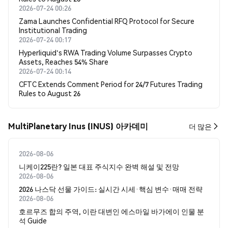
2026-07-24 00:26
Zama Launches Confidential RFQ Protocol for Secure
Institutional Trading
2026-07-24 00:17
Hyperliquid's RWA Trading Volume Surpasses Crypto
Assets, Reaches 54% Share
2026-07-24 00:14
CFTC Extends Comment Period for 24/7 Futures Trading
Rules to August 26
MultiPlanetary Inus (INUS) 아카데미
더 많은
2026-08-06
니케이225란? 일본 대표 주식지수 완벽 해설 및 전망
2026-08-06
2026 나스닥 선물 가이드: 실시간 시세·핵심 변수·매매 전략
2026-08-06
호르무즈 합의 주역, 이란 대변인 에스마일 바가에이 인물 분
석 Guide