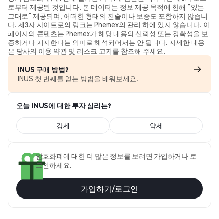
로부터 제공된 것입니다. 본 데이터는 정보 제공 목적에 한해 “있는
그대로” 제공되며, 어떠한 형태의 진술이나 보증도 포함하지 않습니
다. 제3자 사이트로의 링크는 Phemex의 관리 하에 있지 않습니다. 이
페이지의 콘텐츠는 Phemex가 해당 내용의 신뢰성 또는 정확성을 보
증하거나 지지한다는 의미로 해석되어서는 안 됩니다. 자세한 내용
은 당사의 이용 약관 및 리스크 고지를 참조해 주세요.
INUS 구매 방법?
INUS 첫 번째를 얻는 방법을 배워보세요.
오늘 INUS에 대한 투자 심리는?
강세
약세
암호화폐에 대한 더 많은 정보를 보려면 가입하거나 로
그인하세요.
가입하기/로그인