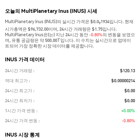
오늘의 MultiPlanetary Inus (INUS) 시세
MultiPlanetary Inus (INUS)의 실시간 가격은 $0.0
1934입니다. 현재
9
시가총액은 $96,732.00이며, 24시간 거래량은 $1.75입니다.
MultiPlanetary Inus은(는) 지난 24시간 동안
-0.80%
의 변동을 보였으
며, 유통 공급량은 약 500.00T입니다. 이 수치는 실시간으로 업데이
트되어 가장 정확한 시장 데이터를 제공합니다.
INUS 가격 데이터
24시간 거래량
$120.13
역대 최고가
$0.00000214
24시간 최고가
$0.00
24시간 최저가
$0.00
1시간 가격 변동
+0.00%
24시간 가격 변동
-0.80%
INUS 시장 통계