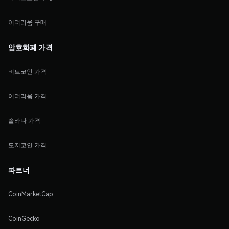
이더리움 구매
암호화폐 가격
비트코인 가격
이더리움 가격
솔라나 가격
도지코인 가격
파트너
CoinMarketCap
CoinGecko