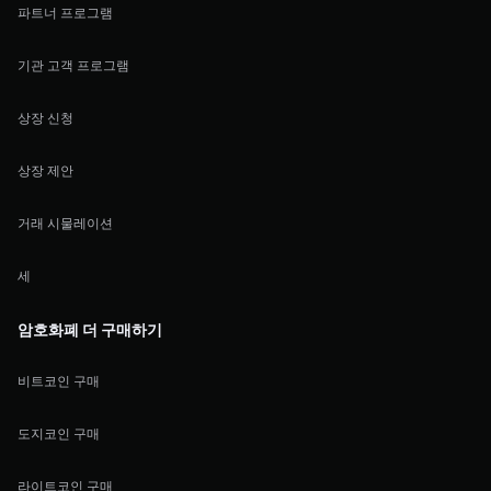
파트너 프로그램
기관 고객 프로그램
상장 신청
상장 제안
거래 시물레이션
세
암호화폐 더 구매하기
비트코인 구매
도지코인 구매
라이트코인 구매