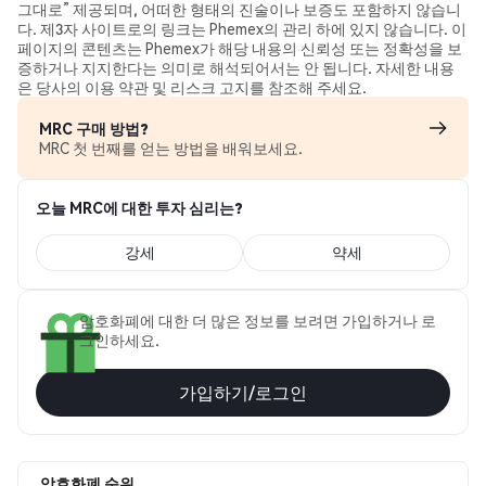
그대로” 제공되며, 어떠한 형태의 진술이나 보증도 포함하지 않습니
다. 제3자 사이트로의 링크는 Phemex의 관리 하에 있지 않습니다. 이
페이지의 콘텐츠는 Phemex가 해당 내용의 신뢰성 또는 정확성을 보
증하거나 지지한다는 의미로 해석되어서는 안 됩니다. 자세한 내용
은 당사의 이용 약관 및 리스크 고지를 참조해 주세요.
MRC 구매 방법?
MRC 첫 번째를 얻는 방법을 배워보세요.
오늘 MRC에 대한 투자 심리는?
강세
약세
암호화폐에 대한 더 많은 정보를 보려면 가입하거나 로
그인하세요.
가입하기/로그인
암호화폐 순위