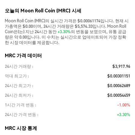
오늘의 Moon Roll Coin (MRC) 시세
Moon Roll Coin (MRC)의 실시간 가격은 $0.00061174입니다. 현재 시
가총액은 $0.00이며, 24시간 거래량은 $5,574.33입니다. Moon Roll
Coin은(는) 지난 24시간 동안
+3.30%
의 변동을 보였으며, 유통 공급
량은 약 0.00입니다. 이 수치는 실시간으로 업데이트되어 가장 정확
한 시장 데이터를 제공합니다.
MRC 가격 데이터
24시간 거래량
$3,917.96
역대 최고가
$0.00301151
24시간 최고가
$0.00062689
24시간 최저가
$0.00054459
1시간 가격 변동
-1.00%
24시간 가격 변동
+3.30%
MRC 시장 통계