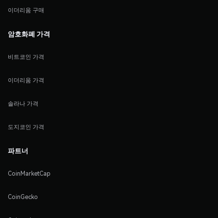
이더리움 구매
암호화폐 가격
비트코인 가격
이더리움 가격
솔라나 가격
도지코인 가격
파트너
CoinMarketCap
CoinGecko