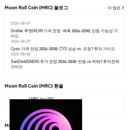
Moon Roll Coin (MRC) 블로그
더 많은
2026-08-07
Stellar 루멘(XLM) 가격 전망·예측 2026-2030, 반등 가능성 가
이드
2026-08-07
Cysic 가격 전망 2026-2030: CYS 상승 vs. 조정? 투자 가이드
2026-08-06
SanDisk(SNDK) 주가 전망 2026-2030: 반등 vs 하락? 투자전략
가이드
Moon Roll Coin (MRC) 환율
1 MRC to USD
$0.00061174
Moon Roll Coin (MRC) 가격 움직임