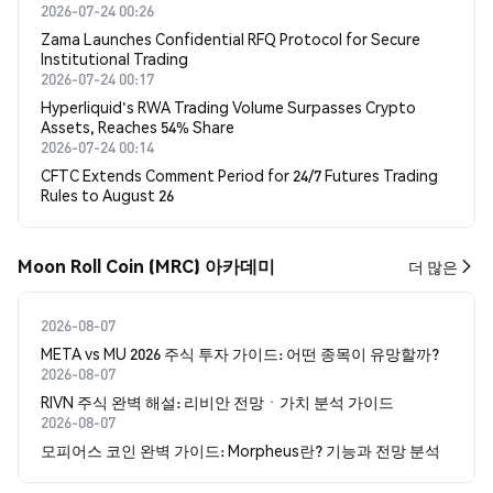
2026-07-24 00:26
Zama Launches Confidential RFQ Protocol for Secure
Institutional Trading
2026-07-24 00:17
Hyperliquid's RWA Trading Volume Surpasses Crypto
Assets, Reaches 54% Share
2026-07-24 00:14
CFTC Extends Comment Period for 24/7 Futures Trading
Rules to August 26
Moon Roll Coin (MRC) 아카데미
더 많은
2026-08-07
META vs MU 2026 주식 투자 가이드: 어떤 종목이 유망할까?
2026-08-07
RIVN 주식 완벽 해설: 리비안 전망ㆍ가치 분석 가이드
2026-08-07
모피어스 코인 완벽 가이드: Morpheus란? 기능과 전망 분석