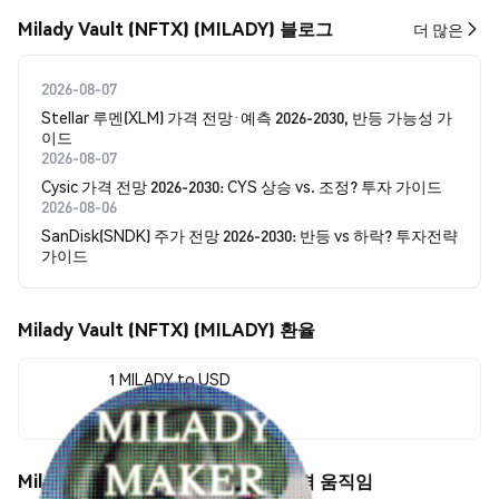
Milady Vault (NFTX) (MILADY) 블로그
더 많은
2026-08-07
Stellar 루멘(XLM) 가격 전망·예측 2026-2030, 반등 가능성 가
이드
2026-08-07
Cysic 가격 전망 2026-2030: CYS 상승 vs. 조정? 투자 가이드
2026-08-06
SanDisk(SNDK) 주가 전망 2026-2030: 반등 vs 하락? 투자전략
가이드
Milady Vault (NFTX) (MILADY) 환율
1 MILADY to USD
$2,111.34
Milady Vault (NFTX) (MILADY) 가격 움직임