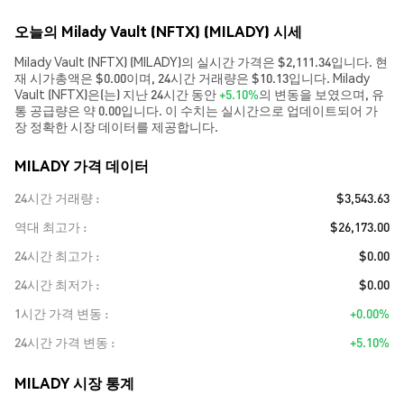
오늘의 Milady Vault (NFTX) (MILADY) 시세
Milady Vault (NFTX) (MILADY)의 실시간 가격은 $2,111.34입니다. 현
재 시가총액은 $0.00이며, 24시간 거래량은 $10.13입니다. Milady
Vault (NFTX)은(는) 지난 24시간 동안
+5.10%
의 변동을 보였으며, 유
통 공급량은 약 0.00입니다. 이 수치는 실시간으로 업데이트되어 가
장 정확한 시장 데이터를 제공합니다.
MILADY 가격 데이터
24시간 거래량
$3,543.63
역대 최고가
$26,173.00
24시간 최고가
$0.00
24시간 최저가
$0.00
1시간 가격 변동
+0.00%
24시간 가격 변동
+5.10%
MILADY 시장 통계