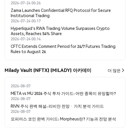
2026-07-24 00:26
Zama Launches Confidential RFQ Protocol for Secure
Institutional Trading
2026-07-24 00:17
Hyperliquid's RWA Trading Volume Surpasses Crypto
Assets, Reaches 54% Share
2026-07-24 00:14
CFTC Extends Comment Period for 24/7 Futures Trading
Rules to August 26
Milady Vault (NFTX) (MILADY) 아카데미
더 많은
2026-08-07
META vs MU 2026 주식 투자 가이드: 어떤 종목이 유망할까?
2026-08-07
RIVN 주식 완벽 해설: 리비안 전망ㆍ가치 분석 가이드
2026-08-07
모피어스 코인 완벽 가이드: Morpheus란? 기능과 전망 분석