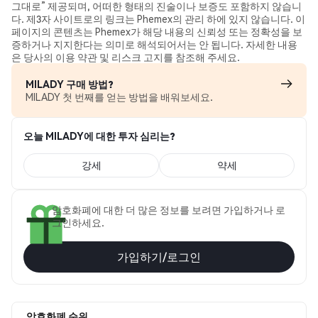
그대로” 제공되며, 어떠한 형태의 진술이나 보증도 포함하지 않습니
다. 제3자 사이트로의 링크는 Phemex의 관리 하에 있지 않습니다. 이
페이지의 콘텐츠는 Phemex가 해당 내용의 신뢰성 또는 정확성을 보
증하거나 지지한다는 의미로 해석되어서는 안 됩니다. 자세한 내용
은 당사의 이용 약관 및 리스크 고지를 참조해 주세요.
MILADY 구매 방법?
MILADY 첫 번째를 얻는 방법을 배워보세요.
오늘 MILADY에 대한 투자 심리는?
강세
약세
암호화폐에 대한 더 많은 정보를 보려면 가입하거나 로
그인하세요.
가입하기/로그인
암호화폐 순위