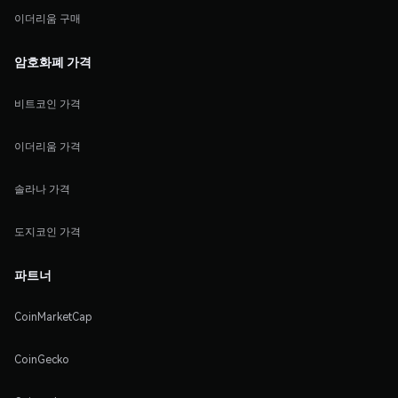
이더리움 구매
암호화폐 가격
비트코인 가격
이더리움 가격
솔라나 가격
도지코인 가격
파트너
CoinMarketCap
CoinGecko