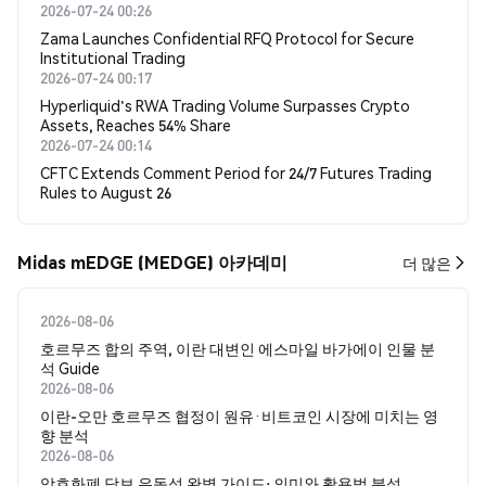
2026-07-24 00:26
Zama Launches Confidential RFQ Protocol for Secure
Institutional Trading
2026-07-24 00:17
Hyperliquid's RWA Trading Volume Surpasses Crypto
Assets, Reaches 54% Share
2026-07-24 00:14
CFTC Extends Comment Period for 24/7 Futures Trading
Rules to August 26
Midas mEDGE (MEDGE) 아카데미
더 많은
2026-08-06
호르무즈 합의 주역, 이란 대변인 에스마일 바가에이 인물 분
석 Guide
2026-08-06
이란-오만 호르무즈 협정이 원유·비트코인 시장에 미치는 영
향 분석
2026-08-06
암호화폐 담보 유동성 완벽 가이드: 의미와 활용법 분석