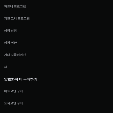
파트너 프로그램
기관 고객 프로그램
상장 신청
상장 제안
거래 시물레이션
세
암호화폐 더 구매하기
비트코인 구매
도지코인 구매