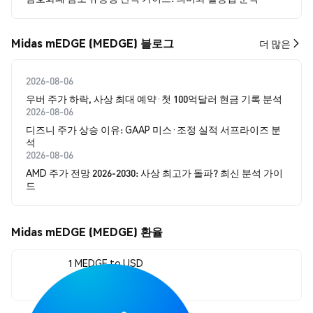
Midas mEDGE (MEDGE) 블로그
더 많은
2026-08-06
우버 주가 하락, 사상 최대 예약·첫 100억달러 현금 기록 분석
2026-08-06
디즈니 주가 상승 이유: GAAP 미스·조정 실적 서프라이즈 분
석
2026-08-06
AMD 주가 전망 2026-2030: 사상 최고가 돌파? 최신 분석 가이
드
Midas mEDGE (MEDGE) 환율
1 MEDGE to USD
$1.13