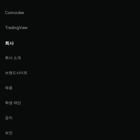
Coincodex
TradingView
회사
회사 소개
브랜드사이트
채용
학생 재단
공지
보안