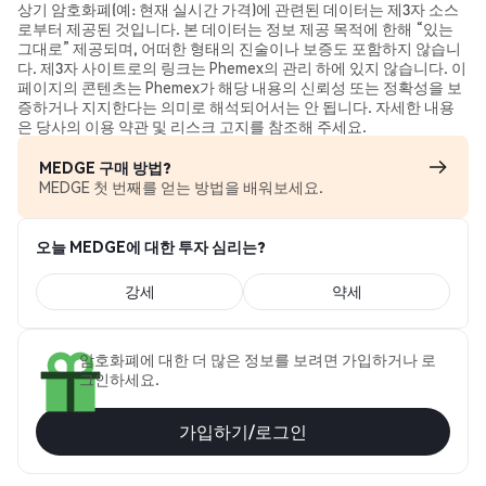
상기 암호화폐(예: 현재 실시간 가격)에 관련된 데이터는 제3자 소스
로부터 제공된 것입니다. 본 데이터는 정보 제공 목적에 한해 “있는
그대로” 제공되며, 어떠한 형태의 진술이나 보증도 포함하지 않습니
다. 제3자 사이트로의 링크는 Phemex의 관리 하에 있지 않습니다. 이
페이지의 콘텐츠는 Phemex가 해당 내용의 신뢰성 또는 정확성을 보
증하거나 지지한다는 의미로 해석되어서는 안 됩니다. 자세한 내용
은 당사의 이용 약관 및 리스크 고지를 참조해 주세요.
MEDGE 구매 방법?
MEDGE 첫 번째를 얻는 방법을 배워보세요.
오늘 MEDGE에 대한 투자 심리는?
강세
약세
암호화폐에 대한 더 많은 정보를 보려면 가입하거나 로
그인하세요.
가입하기/로그인