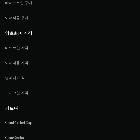
라이트코인 구매
이더리움 구매
암호화폐 가격
비트코인 가격
이더리움 가격
솔라나 가격
도지코인 가격
파트너
CoinMarketCap
CoinGecko