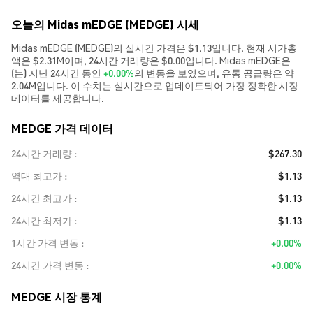
오늘의 Midas mEDGE (MEDGE) 시세
Midas mEDGE (MEDGE)의 실시간 가격은 $1.13입니다. 현재 시가총
액은 $2.31M이며, 24시간 거래량은 $0.00입니다. Midas mEDGE은
(는) 지난 24시간 동안
+0.00%
의 변동을 보였으며, 유통 공급량은 약
2.04M입니다. 이 수치는 실시간으로 업데이트되어 가장 정확한 시장
데이터를 제공합니다.
MEDGE 가격 데이터
24시간 거래량
$267.30
역대 최고가
$1.13
24시간 최고가
$1.13
24시간 최저가
$1.13
1시간 가격 변동
+0.00%
24시간 가격 변동
+0.00%
MEDGE 시장 통계