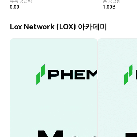
유통 공급량
총 공급량
0.00
1.00B
Lox Network (LOX) 아카데미