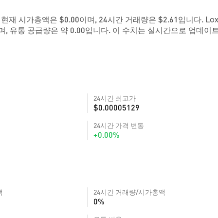
다. 현재 시가총액은 $0.00이며, 24시간 거래량은 $2.61입니다. Lo
, 유통 공급량은 약 0.00입니다. 이 수치는 실시간으로 업데이
24시간 최고가
$0.00005129
24시간 가격 변동
+0.00%
액
24시간 거래량/시가총액
0%