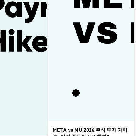
META vs MU 2026 주식 투자 가이