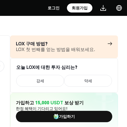
로그인
회원가입
LOX 구매 방법?
LOX 첫 번째를 얻는 방법을 배워보세요.
오늘 LOX에 대한 투자 심리는?
강세
약세
가입하고
15,000 USDT
보상 받기
한정 혜택이 기다리고 있어요!
가입하기