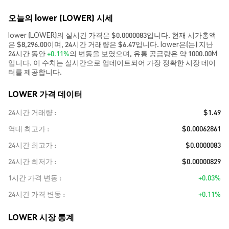
오늘의 lower (LOWER) 시세
lower (LOWER)의 실시간 가격은 $0.0000083입니다. 현재 시가총액
은 $8,296.00이며, 24시간 거래량은 $6.47입니다. lower은(는) 지난
24시간 동안
+0.11%
의 변동을 보였으며, 유통 공급량은 약 1000.00M
입니다. 이 수치는 실시간으로 업데이트되어 가장 정확한 시장 데이
터를 제공합니다.
LOWER 가격 데이터
24시간 거래량
$1.49
역대 최고가
$0.00062861
24시간 최고가
$0.0000083
24시간 최저가
$0.00000829
1시간 가격 변동
+0.03%
24시간 가격 변동
+0.11%
LOWER 시장 통계