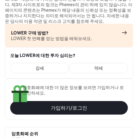
다. 제3자 사이트로의 링크는 Phemex의 관리 하에 있지 않습니다. 이
페이지의 콘텐츠는 Phemex가 해당 내용의 신뢰성 또는 정확성을 보
증하거나 지지한다는 의미로 해석되어서는 안 됩니다. 자세한 내용
은 당사의 이용 약관 및 리스크 고지를 참조해 주세요.
LOWER 구매 방법?
LOWER 첫 번째를 얻는 방법을 배워보세요.
오늘 LOWER에 대한 투자 심리는?
강세
약세
암호화폐에 대한 더 많은 정보를 보려면 가입하거나 로
그인하세요.
가입하기/로그인
암호화폐 순위