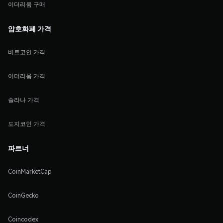
이더리움 구매
암호화폐 가격
비트코인 가격
이더리움 가격
솔라나 가격
도지코인 가격
파트너
CoinMarketCap
CoinGecko
Coincodex