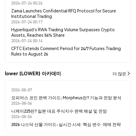
2026-07-24 00:26
Zama Launches Confidential RFQ Protocol for Secure
Institutional Trading
2026-07-24 00:17
Hyperliquid's RWA Trading Volume Surpasses Crypto
Assets, Reaches 54% Share
2026-07-24 00:14
CFTC Extends Comment Period for 24/7 Futures Trading
Rules to August 26
lower (LOWER) 아카데미
더 많은
2026-08-07
모피어스 코인 완벽 가이드: Morpheus란? 기능과 전망 분석
2026-08-06
니케이225란? 일본 대표 주식지수 완벽 해설 및 전망
2026-08-06
2026 나스닥 선물 가이드: 실시간 시세·핵심 변수·매매 전략