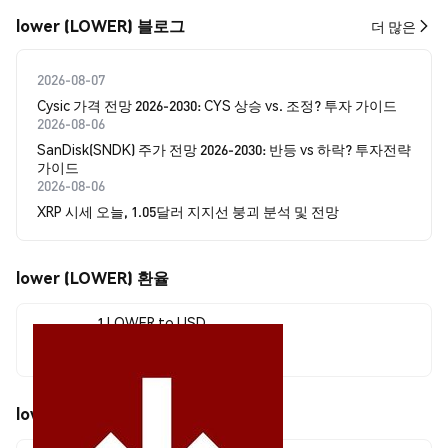
lower (LOWER) 블로그
더 많은
2026-08-07
Cysic 가격 전망 2026-2030: CYS 상승 vs. 조정? 투자 가이드
2026-08-06
SanDisk(SNDK) 주가 전망 2026-2030: 반등 vs 하락? 투자전략
가이드
2026-08-06
XRP 시세 오늘, 1.05달러 지지선 붕괴 분석 및 전망
lower (LOWER) 환율
1 LOWER to USD
$0.0000083
lower (LOWER) 가격 움직임