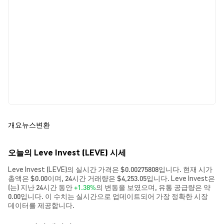
개요
뉴스
변환
오늘의 Leve Invest (LEVE) 시세
Leve Invest (LEVE)의 실시간 가격은 $0.00275808입니다. 현재 시가
총액은 $0.00이며, 24시간 거래량은 $4,253.05입니다. Leve Invest은
(는) 지난 24시간 동안
+1.38%
의 변동을 보였으며, 유통 공급량은 약
0.00입니다. 이 수치는 실시간으로 업데이트되어 가장 정확한 시장
데이터를 제공합니다.