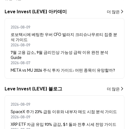
Leve Invest (LEVE) 아카데미
더 많은
2026-08-09
로보택시에 베팅한 우버 CFO 발라지 크리슈나무르티 집중 분
석 가이드
2026-08-09
7월 고용 감소, 9월 금리인상 가능성 급락 이유 완전 분석
Guide
2026-08-07
META vs MU 2026 주식 투자 가이드: 어떤 종목이 유망할까?
Leve Invest (LEVE) 블로그
더 많은
2026-08-09
SpaceX 주가 23% 급등 이유와 내부자 매도 시점 분석 가이드
2026-08-09
XRP ETF 자금 유입 93% 급감, $1 돌파 전후 시세 전망 가이드