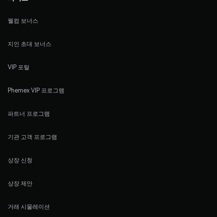
웰컴 보너스
지인 초대 보너스
VIP 포털
Phemex VIP 프로그램
파트너 프로그램
기관 고객 프로그램
상장 신청
상장 제안
거래 시물레이션