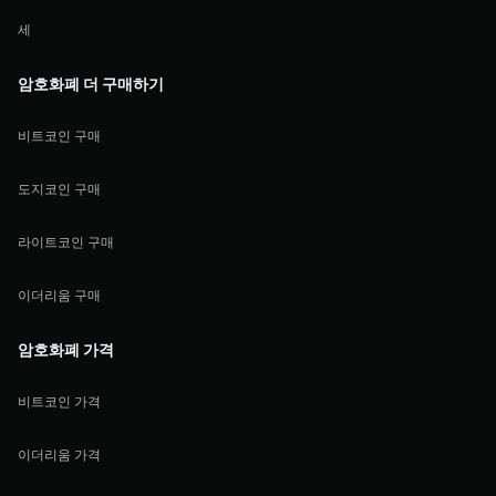
세
암호화폐 더 구매하기
비트코인 구매
도지코인 구매
라이트코인 구매
이더리움 구매
암호화폐 가격
비트코인 가격
이더리움 가격