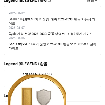
Legend ($LEGEND) 블로그
더 많은
2026-08-07
Stellar 루멘(XLM) 가격 전망·예측 2026-2030, 반등 가능성 가
이드
2026-08-07
Cysic 가격 전망 2026-2030: CYS 상승 vs. 조정? 투자 가이드
2026-08-06
SanDisk(SNDK) 주가 전망 2026-2030: 반등 vs 하락? 투자전략
가이드
Legend ($LEGEND) 환율
1 $LEGEND to USD
$0.00003252
Legend ($LEGEND) 가격 움직임