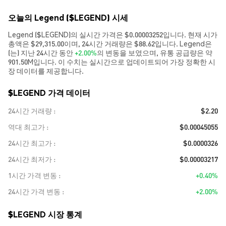
오늘의 Legend ($LEGEND) 시세
Legend ($LEGEND)의 실시간 가격은 $0.00003252입니다. 현재 시가
총액은 $29,315.00이며, 24시간 거래량은 $88.62입니다. Legend은
(는) 지난 24시간 동안
+2.00%
의 변동을 보였으며, 유통 공급량은 약
901.50M입니다. 이 수치는 실시간으로 업데이트되어 가장 정확한 시
장 데이터를 제공합니다.
$LEGEND 가격 데이터
24시간 거래량
$2.20
역대 최고가
$0.00045055
24시간 최고가
$0.0000326
24시간 최저가
$0.00003217
1시간 가격 변동
+0.40%
24시간 가격 변동
+2.00%
$LEGEND 시장 통계