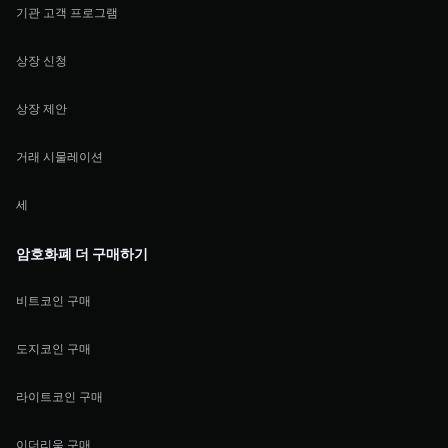
기관 고객 프로그램
상장 신청
상장 제안
거래 시물레이션
세
암호화폐 더 구매하기
비트코인 구매
도지코인 구매
라이트코인 구매
이더리움 구매