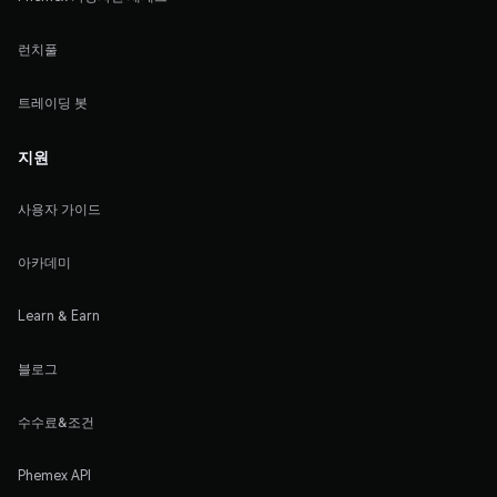
런치풀
트레이딩 봇
지원
사용자 가이드
아카데미
Learn & Earn
블로그
수수료&조건
Phemex API