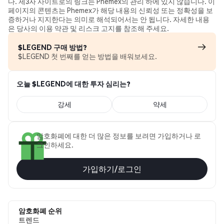
다. 제3자 사이트로의 링크는 Phemex의 관리 하에 있지 않습니다. 이
페이지의 콘텐츠는 Phemex가 해당 내용의 신뢰성 또는 정확성을 보
증하거나 지지한다는 의미로 해석되어서는 안 됩니다. 자세한 내용
은 당사의 이용 약관 및 리스크 고지를 참조해 주세요.
$LEGEND 구매 방법?
$LEGEND 첫 번째를 얻는 방법을 배워보세요.
오늘 $LEGEND에 대한 투자 심리는?
강세
약세
암호화폐에 대한 더 많은 정보를 보려면 가입하거나 로
그인하세요.
가입하기/로그인
암호화폐 순위
트렌드