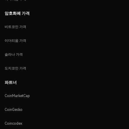
암호화폐 가격
비트코인 가격
이더리움 가격
솔라나 가격
도지코인 가격
파트너
CoinMarketCap
CoinGecko
Coincodex