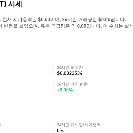
KT) 시세
니다. 현재 시가총액은 $0.00이며, 24시간 거래량은 $0.00입니다.
의 변동을 보였으며, 유통 공급량은 약 0.00입니다. 이 수치는 실
24시간 최고가
$0.0022534
24시간 가격 변동
+0.00%
액
24시간 거래량/시가총액
0%