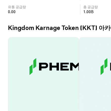
유통 공급량
총 공급량
0.00
1.00B
Kingdom Karnage Token (KKT) 