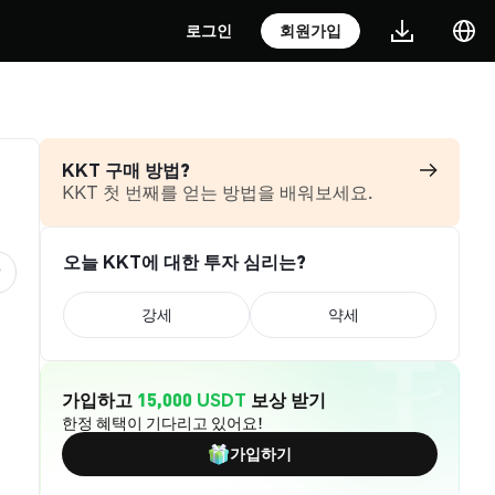
로그인
회원가입
KKT 구매 방법?
KKT 첫 번째를 얻는 방법을 배워보세요.
오늘 KKT에 대한 투자 심리는?
강세
약세
가입하고
15,000 USDT
보상 받기
한정 혜택이 기다리고 있어요!
가입하기