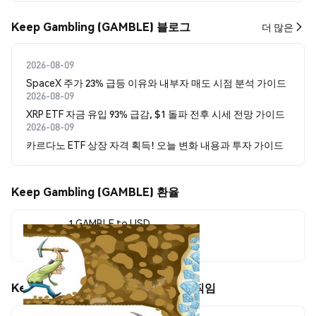
Keep Gambling (GAMBLE) 블로그
더 많은
2026-08-09
SpaceX 주가 23% 급등 이유와 내부자 매도 시점 분석 가이드
2026-08-09
XRP ETF 자금 유입 93% 급감, $1 돌파 전후 시세 전망 가이드
2026-08-09
카르다노 ETF 상장 자격 획득! 오늘 변화 내용과 투자 가이드
Keep Gambling (GAMBLE) 환율
1 GAMBLE to USD
$0.00002152
Keep Gambling (GAMBLE) 가격 움직임