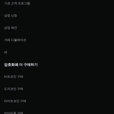
기관 고객 프로그램
상장 신청
상장 제안
거래 시물레이션
세
암호화폐 더 구매하기
비트코인 구매
도지코인 구매
라이트코인 구매
이더리움 구매