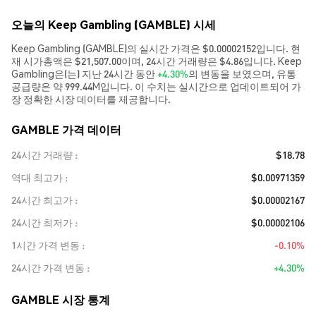
오늘의 Keep Gambling (GAMBLE) 시세
Keep Gambling (GAMBLE)의 실시간 가격은 $0.00002152입니다. 현
재 시가총액은 $21,507.00이며, 24시간 거래량은 $4.86입니다. Keep
Gambling은(는) 지난 24시간 동안
+4.30%
의 변동을 보였으며, 유통
공급량은 약 999.44M입니다. 이 수치는 실시간으로 업데이트되어 가
장 정확한 시장 데이터를 제공합니다.
GAMBLE 가격 데이터
24시간 거래량
$18.78
역대 최고가
$0.00971359
24시간 최고가
$0.00002167
24시간 최저가
$0.00002106
1시간 가격 변동
-0.10%
24시간 가격 변동
+4.30%
GAMBLE 시장 통계