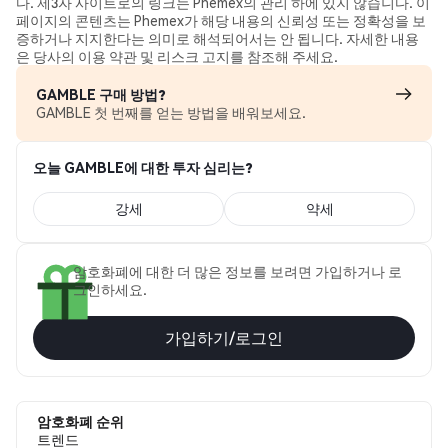
다. 제3자 사이트로의 링크는 Phemex의 관리 하에 있지 않습니다. 이
페이지의 콘텐츠는 Phemex가 해당 내용의 신뢰성 또는 정확성을 보
증하거나 지지한다는 의미로 해석되어서는 안 됩니다. 자세한 내용
은 당사의 이용 약관 및 리스크 고지를 참조해 주세요.
GAMBLE 구매 방법?
GAMBLE 첫 번째를 얻는 방법을 배워보세요.
오늘 GAMBLE에 대한 투자 심리는?
강세
약세
암호화폐에 대한 더 많은 정보를 보려면 가입하거나 로
그인하세요.
가입하기/로그인
암호화폐 순위
트렌드