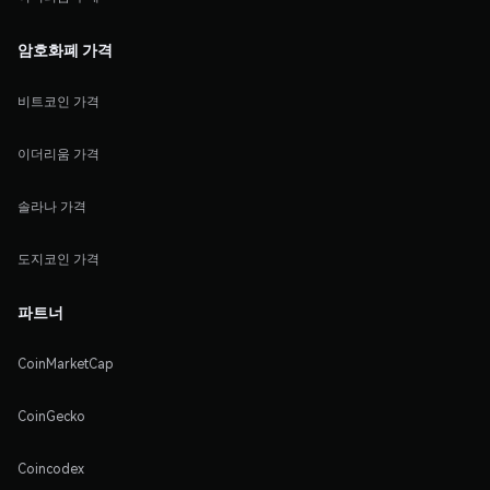
암호화폐 가격
비트코인 가격
이더리움 가격
솔라나 가격
도지코인 가격
파트너
CoinMarketCap
CoinGecko
Coincodex