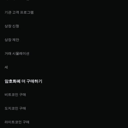
기관 고객 프로그램
상장 신청
상장 제안
거래 시물레이션
세
암호화폐 더 구매하기
비트코인 구매
도지코인 구매
라이트코인 구매