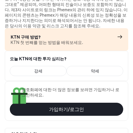
그대로” 제공되며, 어떠한 형태의 진술이나 보증도 포함하지 않습니
다. 제3자 사이트로의 링크는 Phemex의 관리 하에 있지 않습니다. 이
페이지의 콘텐츠는 Phemex가 해당 내용의 신뢰성 또는 정확성을 보
증하거나 지지한다는 의미로 해석되어서는 안 됩니다. 자세한 내용
은 당사의 이용 약관 및 리스크 고지를 참조해 주세요.
KTN 구매 방법?
KTN 첫 번째를 얻는 방법을 배워보세요.
오늘 KTN에 대한 투자 심리는?
강세
약세
암호화폐에 대한 더 많은 정보를 보려면 가입하거나 로
그인하세요.
가입하기/로그인