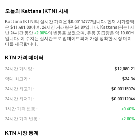
오늘의 Kattana (KTN) 시세
Kattana (KTN)의 실시간 가격은 $0.00114777입니다. 현재 시가총액
은 $11,481.00이며, 24시간 거래량은 $4.89입니다. Kattana은(는) 지
난 24시간 동안
+2.00%
의 변동을 보였으며, 유통 공급량은 약 10.00M
입니다. 이 수치는 실시간으로 업데이트되어 가장 정확한 시장 데이
터를 제공합니다.
KTN 가격 데이터
24시간 거래량
$12,080.21
역대 최고가
$34.36
24시간 최고가
$0.00115076
24시간 최저가
$0.00112046
1시간 가격 변동
+0.60%
24시간 가격 변동
+2.00%
KTN 시장 통계