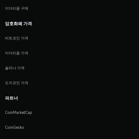
이더리움 구매
암호화폐 가격
비트코인 가격
이더리움 가격
솔라나 가격
도지코인 가격
파트너
CoinMarketCap
CoinGecko