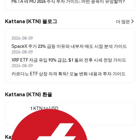
META vs MU 2026 주식 투자 가이드: 어떤 종목이 유망할까?
Kattana (KTN) 블로그
더 많은
2026-08-09
SpaceX 주가 23% 급등 이유와 내부자 매도 시점 분석 가이드
2026-08-09
XRP ETF 자금 유입 93% 급감, $1 돌파 전후 시세 전망 가이드
2026-08-09
카르다노 ETF 상장 자격 획득! 오늘 변화 내용과 투자 가이드
Kattana (KTN) 환율
1 KTN to USD
$0.00114777
Kattana (KTN) 가격 움직임