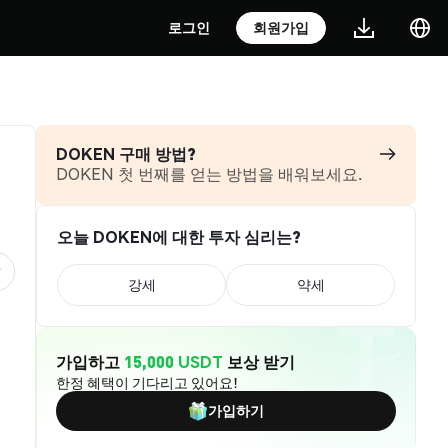
로그인
회원가입
DOKEN 구매 방법?
DOKEN 첫 번째를 얻는 방법을 배워보세요.
오늘 DOKEN에 대한 투자 심리는?
강세
약세
가입하고
15,000 USDT
보상 받기
한정 혜택이 기다리고 있어요!
가입하기