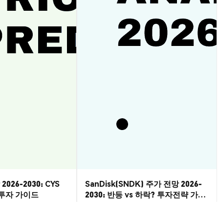
2026-2030: CYS
SanDisk(SNDK) 주가 전망 2026-
? 투자 가이드
2030: 반등 vs 하락? 투자전략 가이
드
시장 통찰
2026-08-07
|
10-15분
2026-08-06
|
5-10분