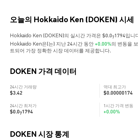
오늘의 Hokkaido Ken (DOKEN) 시세
Hokkaido Ken (DOKEN)의 실시간 가격은 $0.0
1794입니
7
Hokkaido Ken은(는) 지난 24시간 동안
+0.00%
의 변동을 보
트되어 가장 정확한 시장 데이터를 제공합니다.
DOKEN 가격 데이터
24시간 거래량
역대 최고가
$3.42
$0.00000174
24시간 최저가
1시간 가격 변동
$0.0
1794
+0.00%
7
DOKEN 시장 통계