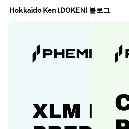
Hokkaido Ken (DOKEN) 블로그