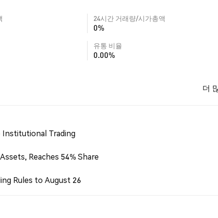
액
24시간 거래량/시가총액
0%
유통 비율
0.00%
더 
Institutional Trading
 Assets, Reaches 54% Share
ing Rules to August 26