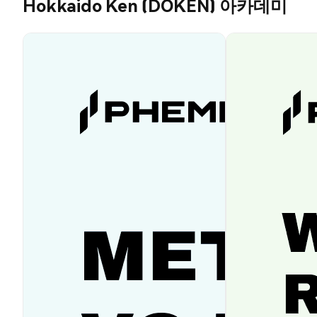
Hokkaido Ken (DOKEN) 아카데미