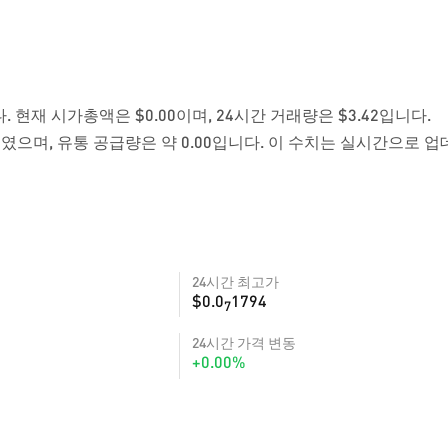
다. 현재 시가총액은 $0.00이며, 24시간 거래량은 $3.42입니다.
였으며, 유통 공급량은 약 0.00입니다. 이 수치는 실시간으로 업
24시간 최고가
$0.0
1794
7
24시간 가격 변동
+0.00%