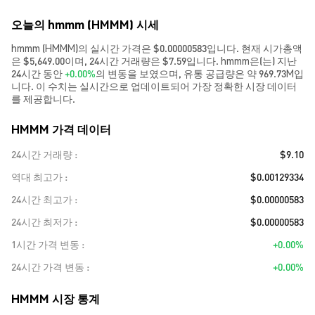
오늘의 hmmm (HMMM) 시세
hmmm (HMMM)의 실시간 가격은 $0.00000583입니다. 현재 시가총액
은 $5,649.00이며, 24시간 거래량은 $7.59입니다. hmmm은(는) 지난
24시간 동안
+0.00%
의 변동을 보였으며, 유통 공급량은 약 969.73M입
니다. 이 수치는 실시간으로 업데이트되어 가장 정확한 시장 데이터
를 제공합니다.
HMMM 가격 데이터
24시간 거래량
$9.10
역대 최고가
$0.00129334
24시간 최고가
$0.00000583
24시간 최저가
$0.00000583
1시간 가격 변동
+0.00%
24시간 가격 변동
+0.00%
HMMM 시장 통계