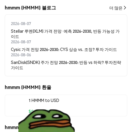
hmmm (HMMM) 블로그
더 많은
2026-08-07
Stellar 루멘(XLM) 가격 전망·예측 2026-2030, 반등 가능성 가
이드
2026-08-07
Cysic 가격 전망 2026-2030: CYS 상승 vs. 조정? 투자 가이드
2026-08-06
SanDisk(SNDK) 주가 전망 2026-2030: 반등 vs 하락? 투자전략
가이드
hmmm (HMMM) 환율
1 HMMM to USD
$0.00000583
hmmm (HMMM) 가격 움직임