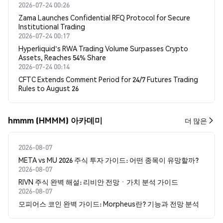
2026-07-24 00:26
Zama Launches Confidential RFQ Protocol for Secure
Institutional Trading
2026-07-24 00:17
Hyperliquid's RWA Trading Volume Surpasses Crypto
Assets, Reaches 54% Share
2026-07-24 00:14
CFTC Extends Comment Period for 24/7 Futures Trading
Rules to August 26
hmmm (HMMM) 아카데미
더 많은
2026-08-07
META vs MU 2026 주식 투자 가이드: 어떤 종목이 유망할까?
2026-08-07
RIVN 주식 완벽 해설: 리비안 전망ㆍ가치 분석 가이드
2026-08-07
모피어스 코인 완벽 가이드: Morpheus란? 기능과 전망 분석