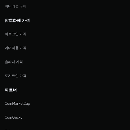
이더리움 구매
암호화폐 가격
비트코인 가격
이더리움 가격
솔라나 가격
도지코인 가격
파트너
CoinMarketCap
CoinGecko