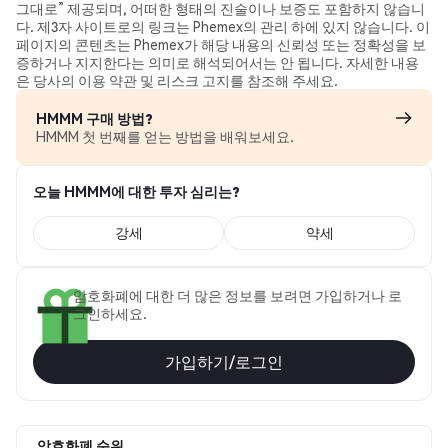
그대로” 제공되며, 어떠한 형태의 진술이나 보증도 포함하지 않습니
다. 제3자 사이트로의 링크는 Phemex의 관리 하에 있지 않습니다. 이
페이지의 콘텐츠는 Phemex가 해당 내용의 신뢰성 또는 정확성을 보
증하거나 지지한다는 의미로 해석되어서는 안 됩니다. 자세한 내용
은 당사의 이용 약관 및 리스크 고지를 참조해 주세요.
HMMM 구매 방법?
HMMM 첫 번째를 얻는 방법을 배워보세요.
오늘 HMMM에 대한 투자 심리는?
강세
약세
암호화폐에 대한 더 많은 정보를 보려면 가입하거나 로
그인하세요.
가입하기/로그인
암호화폐 순위