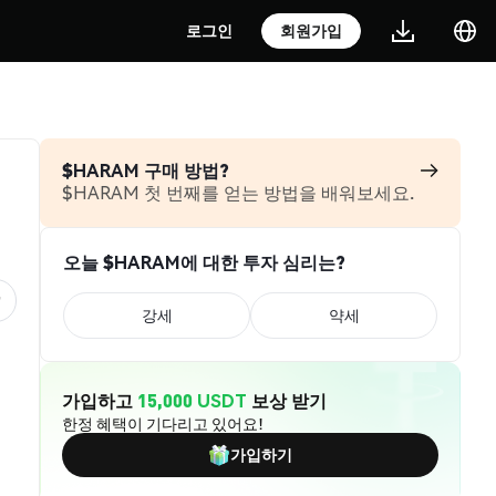
로그인
회원가입
$HARAM 구매 방법?
$HARAM 첫 번째를 얻는 방법을 배워보세요.
오늘 $HARAM에 대한 투자 심리는?
강세
약세
가입하고
15,000 USDT
보상 받기
한정 혜택이 기다리고 있어요!
가입하기