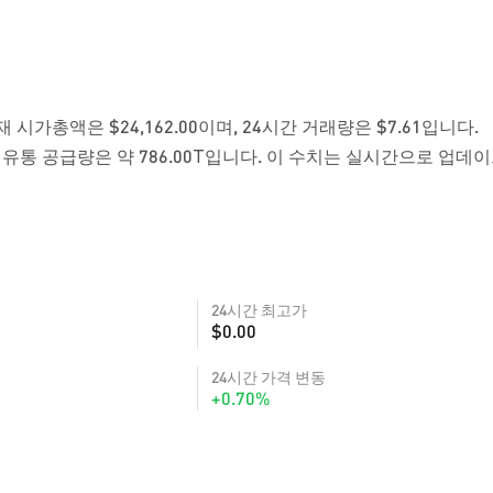
재 시가총액은 $24,162.00이며, 24시간 거래량은 $7.61입니다.
 유통 공급량은 약 786.00T입니다. 이 수치는 실시간으로 업데
24시간 최고가
$0.00
24시간 가격 변동
+0.70%