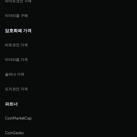
라이트코인 구매
이더리움 구매
암호화폐 가격
비트코인 가격
이더리움 가격
솔라나 가격
도지코인 가격
파트너
CoinMarketCap
CoinGecko