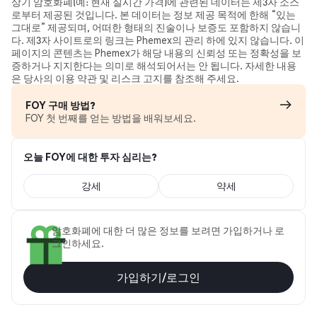
상기 암호화폐(예: 현재 실시간 가격)에 관련된 데이터는 제3자 소스
로부터 제공된 것입니다. 본 데이터는 정보 제공 목적에 한해 “있는
그대로” 제공되며, 어떠한 형태의 진술이나 보증도 포함하지 않습니
다. 제3자 사이트로의 링크는 Phemex의 관리 하에 있지 않습니다. 이
페이지의 콘텐츠는 Phemex가 해당 내용의 신뢰성 또는 정확성을 보
증하거나 지지한다는 의미로 해석되어서는 안 됩니다. 자세한 내용
은 당사의 이용 약관 및 리스크 고지를 참조해 주세요.
FOY 구매 방법?
FOY 첫 번째를 얻는 방법을 배워보세요.
오늘 FOY에 대한 투자 심리는?
강세
약세
암호화폐에 대한 더 많은 정보를 보려면 가입하거나 로
그인하세요.
가입하기/로그인