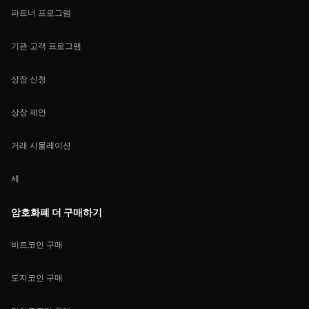
파트너 프로그램
기관 고객 프로그램
상장 신청
상장 제안
거래 시물레이션
세
암호화폐 더 구매하기
비트코인 구매
도지코인 구매