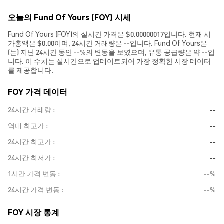
오늘의 Fund Of Yours (FOY) 시세
Fund Of Yours (FOY)의 실시간 가격은 $0.00000017입니다. 현재 시
가총액은 $0.00이며, 24시간 거래량은 --입니다. Fund Of Yours은
(는) 지난 24시간 동안
--%
의 변동을 보였으며, 유통 공급량은 약 --입
니다. 이 수치는 실시간으로 업데이트되어 가장 정확한 시장 데이터
를 제공합니다.
FOY 가격 데이터
24시간 거래량
--
역대 최고가
--
24시간 최고가
--
24시간 최저가
--
1시간 가격 변동
--%
24시간 가격 변동
--%
FOY 시장 통계