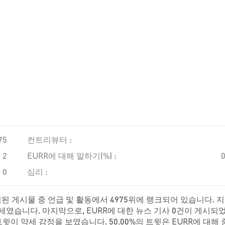
75
컨트리뷰터 :
2
EURR에 대해 말하기(%) :
0
심리 :
된 게시물 중 언급 및 활동에서 4975위에 랭크되어 있습니다. 
강세였습니다. 마지막으로, EURR에 대한 뉴스 기사 0건이 게시되
 트윗이 약세 감정을 보였습니다. 50.00%의 트윗은 EURR에 대해