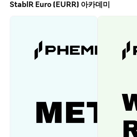
StablR Euro (EURR) 아카데미