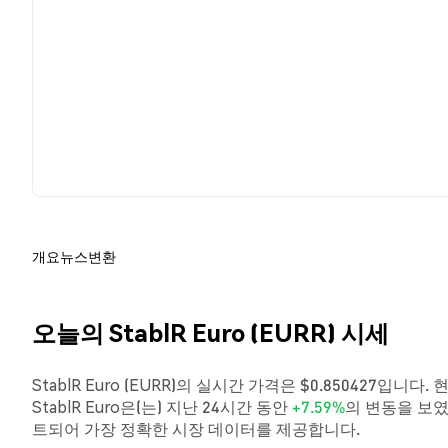
개요
뉴스
변환
오늘의 StablR Euro (EURR) 시세
StablR Euro (EURR)의 실시간 가격은 $0.850427입니다
StablR Euro은(는) 지난 24시간 동안
+7.59%
의 변동을 보였
트되어 가장 정확한 시장 데이터를 제공합니다.