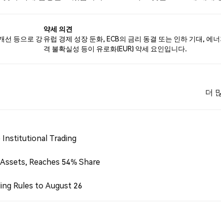
기반으로 합니다.
약세 의견
 개선 등으로 강
유럽 경제 성장 둔화, ECB의 금리 동결 또는 인하 기대, 에너
격 불확실성 등이 유로화(EUR) 약세 요인입니다.
더 
Institutional Trading
 Assets, Reaches 54% Share
ing Rules to August 26