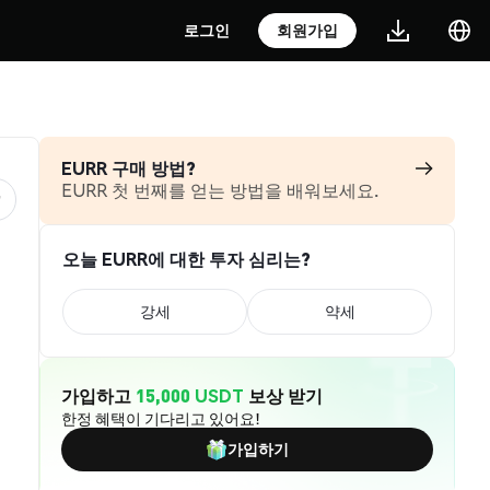
로그인
회원가입
EURR 구매 방법?
EURR 첫 번째를 얻는 방법을 배워보세요.
오늘 EURR에 대한 투자 심리는?
강세
약세
가입하고
15,000 USDT
보상 받기
한정 혜택이 기다리고 있어요!
가입하기