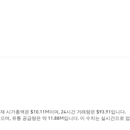
. 현재 시가총액은 $10.11M이며, 24시간 거래량은 $93.91입니다.
으며, 유통 공급량은 약 11.88M입니다. 이 수치는 실시간으로 