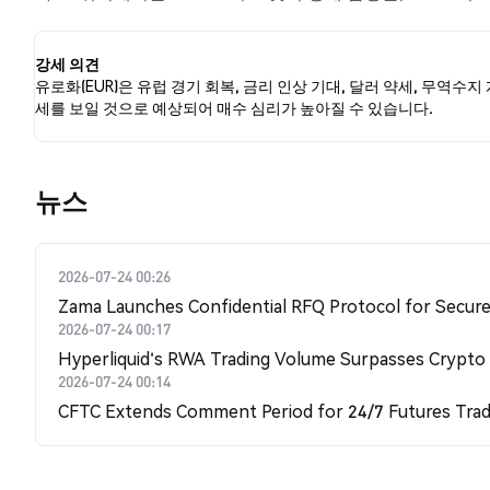
적인 감정을 나타냈습니다. 이 감정 분석은 2개의 트윗을 
강세 의견
유로화(EUR)은 유럽 경기 회복, 금리 인상 기대, 달러 약세, 무역수지
세를 보일 것으로 예상되어 매수 심리가 높아질 수 있습니다.
뉴스
2026-07-24 00:26
Zama Launches Confidential RFQ Protocol for Secure 
2026-07-24 00:17
Hyperliquid's RWA Trading Volume Surpasses Crypto
2026-07-24 00:14
CFTC Extends Comment Period for 24/7 Futures Trad