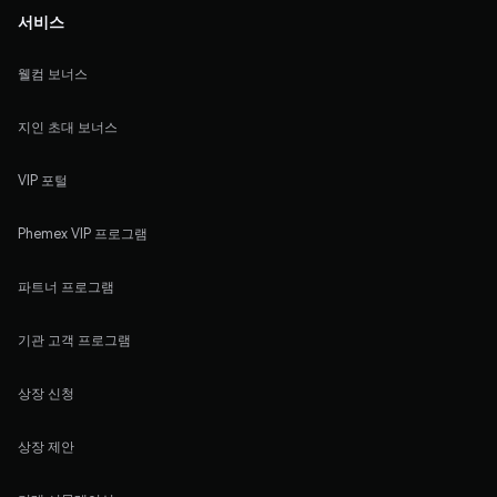
서비스
웰컴 보너스
지인 초대 보너스
VIP 포털
Phemex VIP 프로그램
파트너 프로그램
기관 고객 프로그램
상장 신청
상장 제안