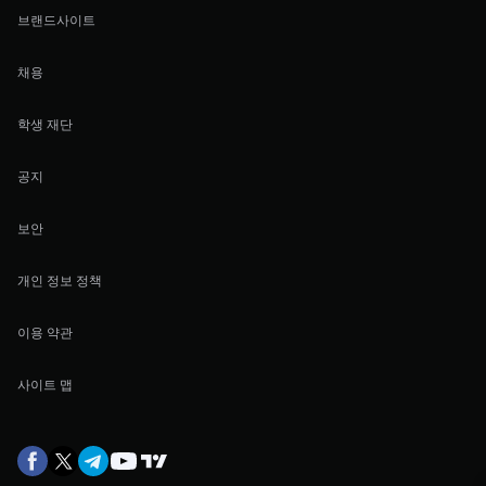
브랜드사이트
채용
학생 재단
공지
보안
개인 정보 정책
이용 약관
사이트 맵