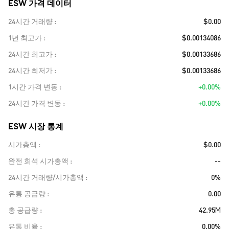
ESW 가격 데이터
24시간 거래량
$0.00
1년 최고가
$0.00134086
24시간 최고가
$0.00133686
24시간 최저가
$0.00133686
1시간 가격 변동
+0.00%
24시간 가격 변동
+0.00%
ESW 시장 통계
시가총액
$0.00
완전 희석 시가총액
--
24시간 거래량/시가총액
0%
유통 공급량
0.00
총 공급량
42.95M
유통 비율
0.00%