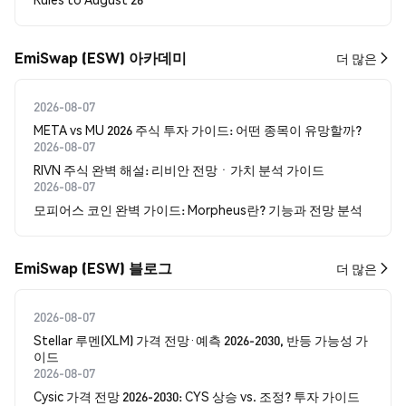
EmiSwap (ESW) 아카데미
더 많은
2026-08-07
META vs MU 2026 주식 투자 가이드: 어떤 종목이 유망할까?
2026-08-07
RIVN 주식 완벽 해설: 리비안 전망ㆍ가치 분석 가이드
2026-08-07
모피어스 코인 완벽 가이드: Morpheus란? 기능과 전망 분석
EmiSwap (ESW) 블로그
더 많은
2026-08-07
Stellar 루멘(XLM) 가격 전망·예측 2026-2030, 반등 가능성 가
이드
2026-08-07
Cysic 가격 전망 2026-2030: CYS 상승 vs. 조정? 투자 가이드