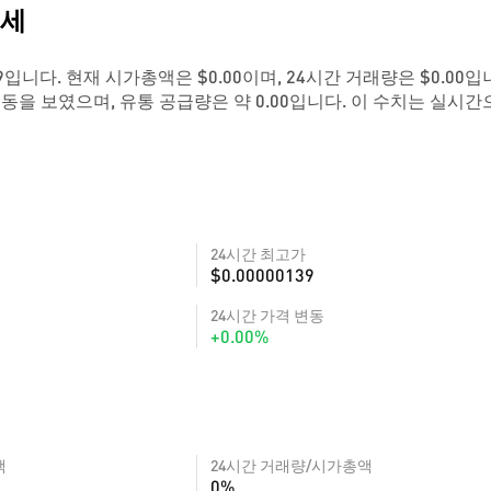
시세
0000139입니다. 현재 시가총액은 $0.00이며, 24시간 거래량은 $0.00입
변동을 보였으며, 유통 공급량은 약 0.00입니다. 이 수치는 실시간
24시간 최고가
$0.00000139
24시간 가격 변동
+0.00%
액
24시간 거래량/시가총액
0%