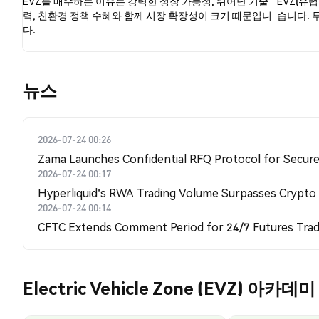
EVZ를 매수하는 이유는 강력한 성장 가능성, 뛰어난 기술
EVZ(유
력, 친환경 정책 수혜와 함께 시장 확장성이 크기 때문입니
습니다. 
다.
뉴스
2026-07-24 00:26
Zama Launches Confidential RFQ Protocol for Secure 
2026-07-24 00:17
Hyperliquid's RWA Trading Volume Surpasses Crypto
2026-07-24 00:14
CFTC Extends Comment Period for 24/7 Futures Trad
Electric Vehicle Zone (EVZ) 아카데미