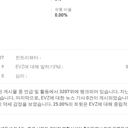
유통 비율
0.00%
07
컨트리뷰터 :
9
EVZ에 대해 말하기(%) :
0
심리 :
 게시물 중 언급 및 활동에서 3207위에 랭크되어 있습니다. 지난
습니다. 마지막으로, EVZ에 대한 뉴스 기사 0건이 게시되었습니다
이 약세 감정을 보였습니다. 25.00%의 트윗은 EVZ에 대해 중립적
합니다.