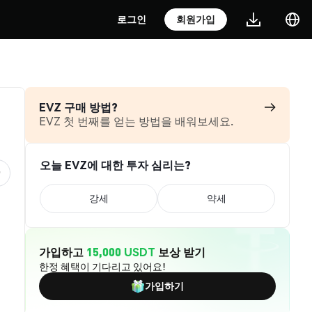
로그인
회원가입
EVZ 구매 방법?
EVZ 첫 번째를 얻는 방법을 배워보세요.
오늘 EVZ에 대한 투자 심리는?
강세
약세
가입하고
15,000 USDT
보상 받기
한정 혜택이 기다리고 있어요!
가입하기