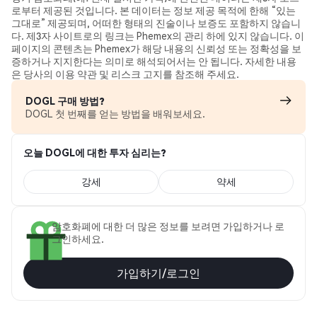
로부터 제공된 것입니다. 본 데이터는 정보 제공 목적에 한해 “있는
그대로” 제공되며, 어떠한 형태의 진술이나 보증도 포함하지 않습니
다. 제3자 사이트로의 링크는 Phemex의 관리 하에 있지 않습니다. 이
페이지의 콘텐츠는 Phemex가 해당 내용의 신뢰성 또는 정확성을 보
증하거나 지지한다는 의미로 해석되어서는 안 됩니다. 자세한 내용
은 당사의 이용 약관 및 리스크 고지를 참조해 주세요.
DOGL 구매 방법?
DOGL 첫 번째를 얻는 방법을 배워보세요.
오늘 DOGL에 대한 투자 심리는?
강세
약세
암호화폐에 대한 더 많은 정보를 보려면 가입하거나 로
그인하세요.
가입하기/로그인