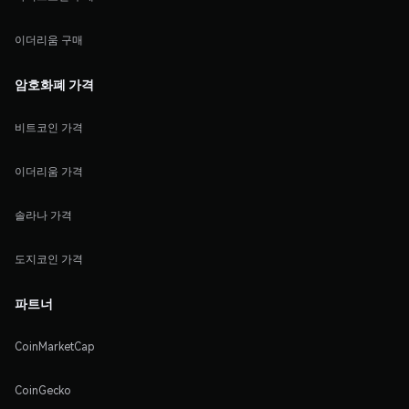
이더리움 구매
암호화폐 가격
비트코인 가격
이더리움 가격
솔라나 가격
도지코인 가격
파트너
CoinMarketCap
CoinGecko