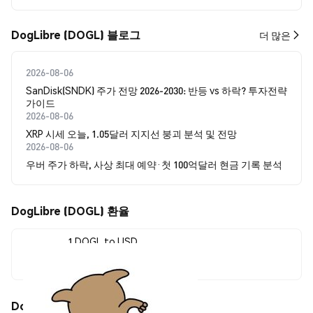
DogLibre (DOGL) 블로그
더 많은
2026-08-06
SanDisk(SNDK) 주가 전망 2026-2030: 반등 vs 하락? 투자전략
가이드
2026-08-06
XRP 시세 오늘, 1.05달러 지지선 붕괴 분석 및 전망
2026-08-06
우버 주가 하락, 사상 최대 예약·첫 100억달러 현금 기록 분석
DogLibre (DOGL) 환율
1 DOGL to USD
$0.0<sub>8</sub>1572
DogLibre (DOGL) 가격 움직임