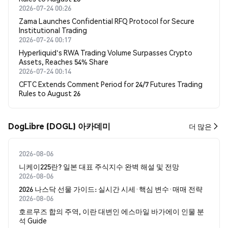
2026-07-24 00:26
Zama Launches Confidential RFQ Protocol for Secure
Institutional Trading
2026-07-24 00:17
Hyperliquid's RWA Trading Volume Surpasses Crypto
Assets, Reaches 54% Share
2026-07-24 00:14
CFTC Extends Comment Period for 24/7 Futures Trading
Rules to August 26
DogLibre (DOGL) 아카데미
더 많은
2026-08-06
니케이225란? 일본 대표 주식지수 완벽 해설 및 전망
2026-08-06
2026 나스닥 선물 가이드: 실시간 시세·핵심 변수·매매 전략
2026-08-06
호르무즈 합의 주역, 이란 대변인 에스마일 바가에이 인물 분
석 Guide