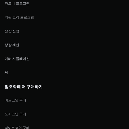
파트너 프로그램
기관 고객 프로그램
상장 신청
상장 제안
거래 시물레이션
세
암호화폐 더 구매하기
비트코인 구매
도지코인 구매
라이트코인 구매