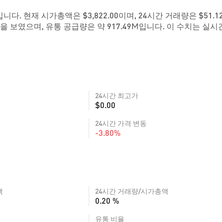
17입니다. 현재 시가총액은 $3,822.00이며, 24시간 거래량은 $51.
을 보였으며, 유통 공급량은 약 917.49M입니다. 이 수치는 실
24시간 최고가
$0.00
24시간 가격 변동
-3.80%
액
24시간 거래량/시가총액
0.20 %
유통 비율