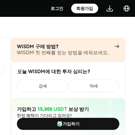
로그인
회원가입
WISDM 구매 방법?
WISDM 첫 번째를 얻는 방법을 배워보세요.
오늘 WISDM에 대한 투자 심리는?
강세
약세
가입하고
15,000 USDT
보상 받기
한정 혜택이 기다리고 있어요!
가입하기