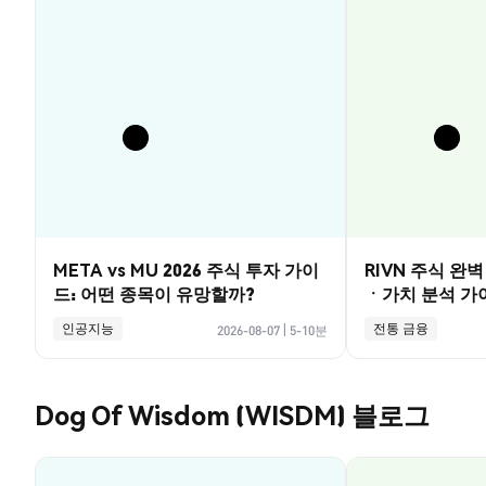
META vs MU 2026 주식 투자 가이
RIVN 주식 완
드: 어떤 종목이 유망할까?
ㆍ가치 분석 가
인공지능
전통 금융
2026-08-07
|
5-10분
Dog Of Wisdom (WISDM) 블로그