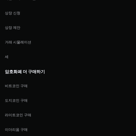
상장 신청
상장 제안
거래 시물레이션
세
암호화폐 더 구매하기
비트코인 구매
도지코인 구매
라이트코인 구매
이더리움 구매