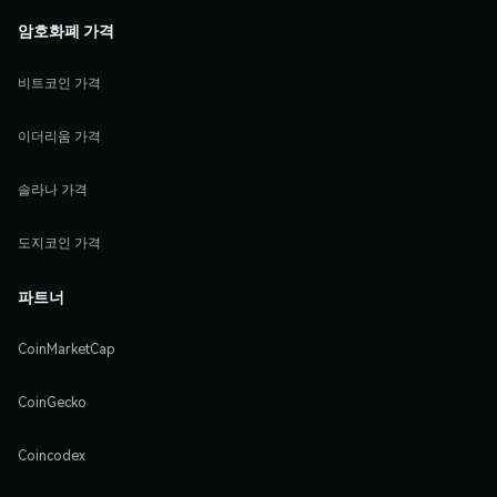
암호화폐 가격
비트코인 가격
이더리움 가격
솔라나 가격
도지코인 가격
파트너
CoinMarketCap
CoinGecko
Coincodex