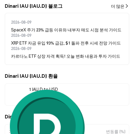
Dinari IAU (IAU.D) 블로그
더 많은
2026-08-09
SpaceX 주가 23% 급등 이유와 내부자 매도 시점 분석 가이드
2026-08-09
XRP ETF 자금 유입 93% 급감, $1 돌파 전후 시세 전망 가이드
2026-08-09
카르다노 ETF 상장 자격 획득! 오늘 변화 내용과 투자 가이드
Dinari IAU (IAU.D) 환율
1 IAU.D to USD
--
Dinari IAU (IAU.D) 가격 움직임
기간
변동 폭
변동률 (%)