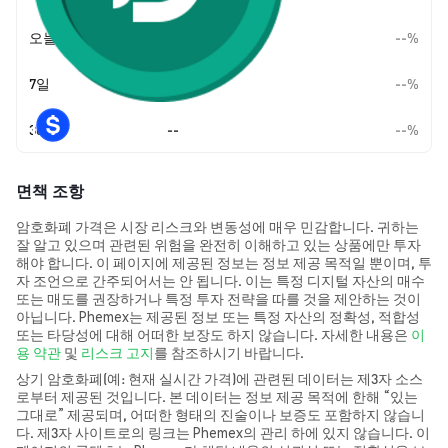
오늘
--
--%
7일
--
--%
30일
--
--%
면책 조항
암호화폐 가격은 시장 리스크와 변동성에 매우 민감합니다. 귀하는
잘 알고 있으며 관련된 위험을 완전히 이해하고 있는 상품에만 투자
해야 합니다. 이 페이지에 제공된 정보는 정보 제공 목적일 뿐이며, 투
자 조언으로 간주되어서는 안 됩니다. 이는 특정 디지털 자산의 매수
또는 매도를 권장하거나 특정 투자 전략을 따를 것을 제안하는 것이
아닙니다. Phemex는 제공된 정보 또는 특정 자산의 정확성, 적합성
또는 타당성에 대해 어떠한 보장도 하지 않습니다. 자세한 내용은
이
용 약관
및
리스크 고지
를 참조하시기 바랍니다.
상기 암호화폐(예: 현재 실시간 가격)에 관련된 데이터는 제3자 소스
로부터 제공된 것입니다. 본 데이터는 정보 제공 목적에 한해 “있는
그대로” 제공되며, 어떠한 형태의 진술이나 보증도 포함하지 않습니
다. 제3자 사이트로의 링크는 Phemex의 관리 하에 있지 않습니다. 이