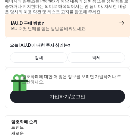
페이지의 콘텐츠는 Phemex가 해당 내용의 신뢰성 또는 정확성을 보
증하거나 지지한다는 의미로 해석되어서는 안 됩니다. 자세한 내용
은 당사의 이용 약관 및 리스크 고지를 참조해 주세요.
IAU.D 구매 방법?
IAU.D 첫 번째를 얻는 방법을 배워보세요.
오늘 IAU.D에 대한 투자 심리는?
강세
약세
암호화폐에 대한 더 많은 정보를 보려면 가입하거나 로
그인하세요.
가입하기/로그인
암호화폐 순위
트렌드
새로운