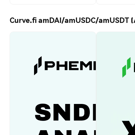
Curve.fi amDAI/amUSDC/amUSDT