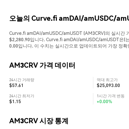
오늘의 Curve.fi amDAI/amUSDC/am
Curve.fi amDAI/amUSDC/amUSDT (AM3CRV)의 
$2,280.90입니다. Curve.fi amDAI/amUSDC/amUSDT
0.00입니다. 이 수치는 실시간으로 업데이트되어 가장 정
AM3CRV 가격 데이터
24시간 거래량
역대 최고가
$57.61
$25,093.00
24시간 최저가
1시간 가격 변동
$1.15
+0.00%
AM3CRV 시장 통계