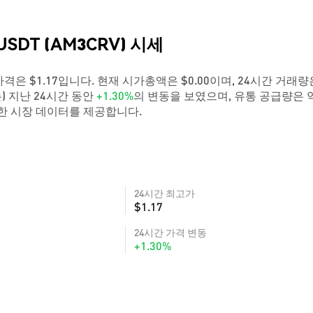
USDT (AM3CRV) 시세
실시간 가격은 $1.17입니다. 현재 시가총액은 $0.00이며, 24시간 거래량
은(는) 지난 24시간 동안
+1.30%
의 변동을 보였으며, 유통 공급량은 
확한 시장 데이터를 제공합니다.
24시간 최고가
$1.17
24시간 가격 변동
+1.30%