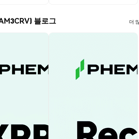
 (AM3CRV) 블로그
더 