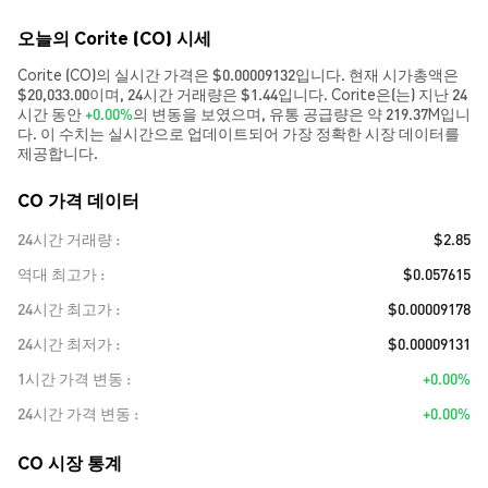
오늘의 Corite (CO) 시세
Corite (CO)의 실시간 가격은 $0.00009132입니다. 현재 시가총액은
$20,033.00이며, 24시간 거래량은 $1.44입니다. Corite은(는) 지난 24
시간 동안
+0.00%
의 변동을 보였으며, 유통 공급량은 약 219.37M입니
다. 이 수치는 실시간으로 업데이트되어 가장 정확한 시장 데이터를
제공합니다.
CO 가격 데이터
24시간 거래량
$2.85
역대 최고가
$0.057615
24시간 최고가
$0.00009178
24시간 최저가
$0.00009131
1시간 가격 변동
+0.00%
24시간 가격 변동
+0.00%
CO 시장 통계