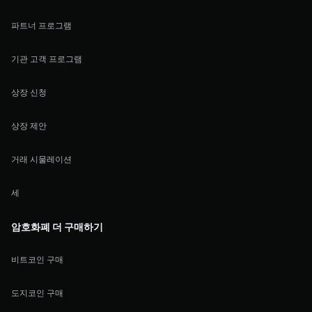
파트너 프로그램
기관 고객 프로그램
상장 신청
상장 제안
거래 시물레이션
세
암호화폐 더 구매하기
비트코인 구매
도지코인 구매