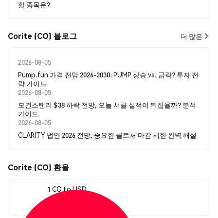
할 종목은?
Corite (CO) 블로그
더 많은
2026-08-05
Pump.fun 가격 전망 2026-2030: PUMP 상승 vs. 급락? 투자 전
략 가이드
2026-08-05
모건스탠리 $38 하락 전망, 오늘 서클 실적이 뒤집을까? 분석
가이드
2026-08-05
CLARITY 법안 2026 전망, 중요한 클로처 마감 시한 완벽 해설
Corite (CO) 환율
1 CO to USD
$0.00009132