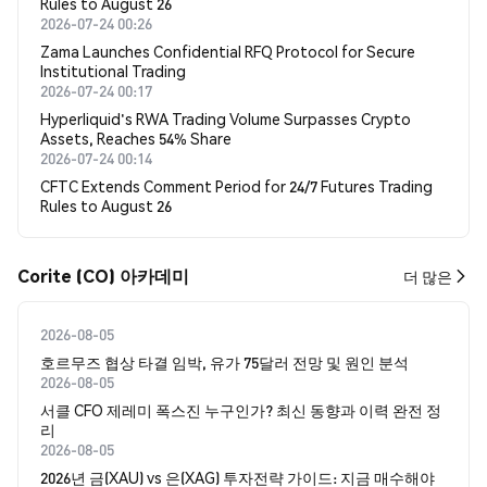
Rules to August 26
2026-07-24 00:26
Zama Launches Confidential RFQ Protocol for Secure
Institutional Trading
2026-07-24 00:17
Hyperliquid's RWA Trading Volume Surpasses Crypto
Assets, Reaches 54% Share
2026-07-24 00:14
CFTC Extends Comment Period for 24/7 Futures Trading
Rules to August 26
Corite (CO) 아카데미
더 많은
2026-08-05
호르무즈 협상 타결 임박, 유가 75달러 전망 및 원인 분석
2026-08-05
서클 CFO 제레미 폭스진 누구인가? 최신 동향과 이력 완전 정
리
2026-08-05
2026년 금(XAU) vs 은(XAG) 투자전략 가이드: 지금 매수해야