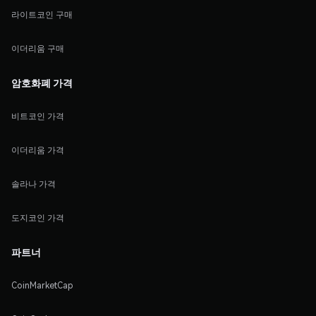
라이트코인 구매
이더리움 구매
암호화폐 가격
비트코인 가격
이더리움 가격
솔라나 가격
도지코인 가격
파트너
CoinMarketCap