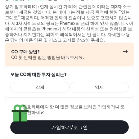
상기 암호화폐(예: 현재 실시간 가격)에 관련된 데이터는 제3자 소스
로부터 제공된 것입니다. 본 데이터는 정보 제공 목적에 한해 “있는
그대로” 제공되며, 어떠한 형태의 진술이나 보증도 포함하지 않습니
다. 제3자 사이트로의 링크는 Phemex의 관리 하에 있지 않습니다. 이
페이지의 콘텐츠는 Phemex가 해당 내용의 신뢰성 또는 정확성을 보
증하거나 지지한다는 의미로 해석되어서는 안 됩니다. 자세한 내용
은 당사의 이용 약관 및 리스크 고지를 참조해 주세요.
CO 구매 방법?
CO 첫 번째를 얻는 방법을 배워보세요.
오늘 CO에 대한 투자 심리는?
강세
약세
암호화폐에 대한 더 많은 정보를 보려면 가입하거나 로
그인하세요.
가입하기/로그인