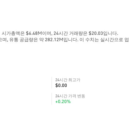
현재 시가총액은 $6.48M이며, 24시간 거래량은 $20.03입니다.
며, 유통 공급량은 약 282.12M입니다. 이 수치는 실시간으로 
24시간 최고가
$0.00
24시간 가격 변동
+0.20%