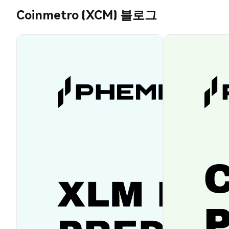
Coinmetro (XCM) 블로그