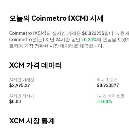
오늘의 Coinmetro (XCM) 시세
Coinmetro (XCM)의 실시간 가격은 $0.022955입니다. 
Coinmetro은(는) 지난 24시간 동안
+0.20%
의 변동을 보였으
트되어 가장 정확한 시장 데이터를 제공합니다.
XCM 가격 데이터
24시간 거래량
역대 최고가
$2,995.29
$0.923577
24시간 최저가
1시간 가격 변동
$0.00
+0.00%
XCM 시장 통계