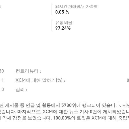
액
24시간 거래량/시가총액
0.05 %
유통 비율
97.24%
80
컨트리뷰터 :
1
XCM에 대해 말하기(%) :
0
심리 :
 게시물 중 언급 및 활동에서 5780위에 랭크되어 있습니다. 지난
습니다. 마지막으로, XCM에 대한 뉴스 기사 0건이 게시되었습니
이 약세 감정을 보였습니다. 100.00%의 트윗은 XCM에 대해 중
로 합니다.