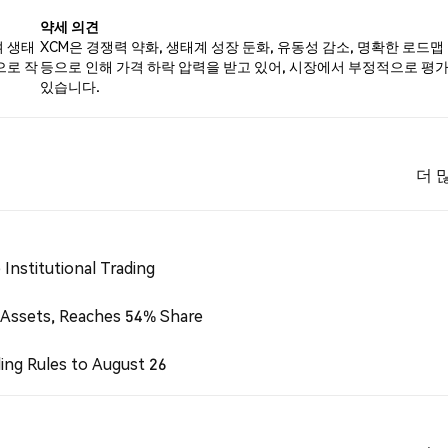
약세 의견
여 생태
XCM은 경쟁력 약화, 생태계 성장 둔화, 유동성 감소, 명확한 로드맵
으로 작
등으로 인해 가격 하락 압력을 받고 있어, 시장에서 부정적으로 평
있습니다.
더 
Institutional Trading
 Assets, Reaches 54% Share
ing Rules to August 26