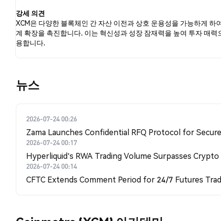
강세 의견
XCM은 다양한 블록체인 간 자산 이전과 상호 운용성을 가능하게 하
계 확장을 촉진합니다. 이는 혁신성과 성장 잠재력을 높여 투자 매력
용합니다.
뉴스
2026-07-24 00:26
Zama Launches Confidential RFQ Protocol for Secure 
2026-07-24 00:17
Hyperliquid's RWA Trading Volume Surpasses Crypto
2026-07-24 00:14
CFTC Extends Comment Period for 24/7 Futures Trad