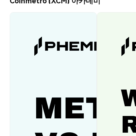
Coinmetro (XCM) 아카데미