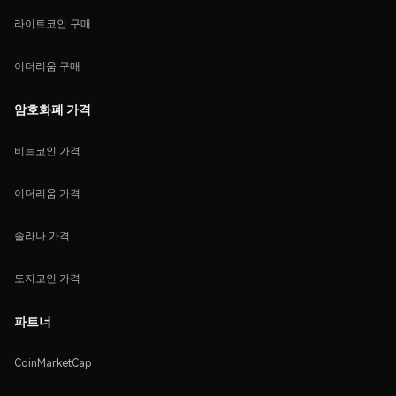
라이트코인 구매
이더리움 구매
암호화폐 가격
비트코인 가격
이더리움 가격
솔라나 가격
도지코인 가격
파트너
CoinMarketCap