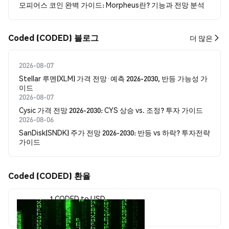
모피어스 코인 완벽 가이드: Morpheus란? 기능과 전망 분석
Coded (CODED) 블로그
더 많은
2026-08-07
Stellar 루멘(XLM) 가격 전망·예측 2026-2030, 반등 가능성 가
이드
2026-08-07
Cysic 가격 전망 2026-2030: CYS 상승 vs. 조정? 투자 가이드
2026-08-06
SanDisk(SNDK) 주가 전망 2026-2030: 반등 vs 하락? 투자전략
가이드
Coded (CODED) 환율
1 CODED to USD
$0.00000645