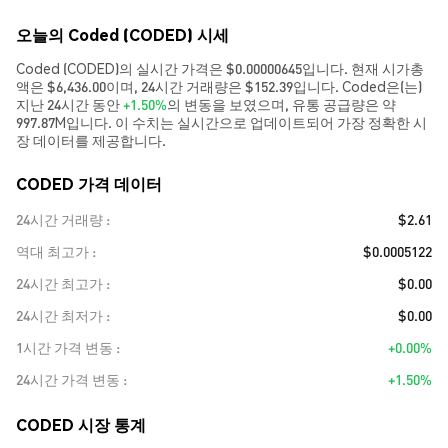
오늘의 Coded (CODED) 시세
Coded (CODED)의 실시간 가격은 $0.00000645입니다. 현재 시가총
액은 $6,436.00이며, 24시간 거래량은 $152.39입니다. Coded은(는)
지난 24시간 동안
+1.50%
의 변동을 보였으며, 유통 공급량은 약
997.87M입니다. 이 수치는 실시간으로 업데이트되어 가장 정확한 시
장 데이터를 제공합니다.
CODED 가격 데이터
24시간 거래량
$2.61
역대 최고가
$0.0005122
24시간 최고가
$0.00
24시간 최저가
$0.00
1시간 가격 변동
+0.00%
24시간 가격 변동
+1.50%
CODED 시장 통계