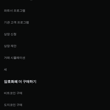
파트너 프로그램
기관 고객 프로그램
상장 신청
상장 제안
거래 시물레이션
세
암호화폐 더 구매하기
비트코인 구매
도지코인 구매