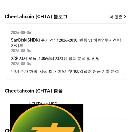
Cheetahcoin (CHTA) 블로그
더 많은
2026-08-06
SanDisk(SNDK) 주가 전망 2026-2030: 반등 vs 하락? 투자전략
가이드
2026-08-06
XRP 시세 오늘, 1.05달러 지지선 붕괴 분석 및 전망
2026-08-06
우버 주가 하락, 사상 최대 예약·첫 100억달러 현금 기록 분석
Cheetahcoin (CHTA) 환율
1 CHTA to USD
$0.00000213
Cheetahcoin (CHTA) 가격 움직임