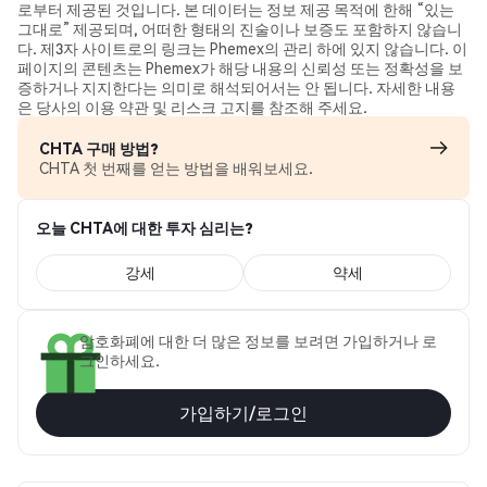
로부터 제공된 것입니다. 본 데이터는 정보 제공 목적에 한해 “있는
그대로” 제공되며, 어떠한 형태의 진술이나 보증도 포함하지 않습니
다. 제3자 사이트로의 링크는 Phemex의 관리 하에 있지 않습니다. 이
페이지의 콘텐츠는 Phemex가 해당 내용의 신뢰성 또는 정확성을 보
증하거나 지지한다는 의미로 해석되어서는 안 됩니다. 자세한 내용
은 당사의 이용 약관 및 리스크 고지를 참조해 주세요.
CHTA 구매 방법?
CHTA 첫 번째를 얻는 방법을 배워보세요.
오늘 CHTA에 대한 투자 심리는?
강세
약세
암호화폐에 대한 더 많은 정보를 보려면 가입하거나 로
그인하세요.
가입하기/로그인