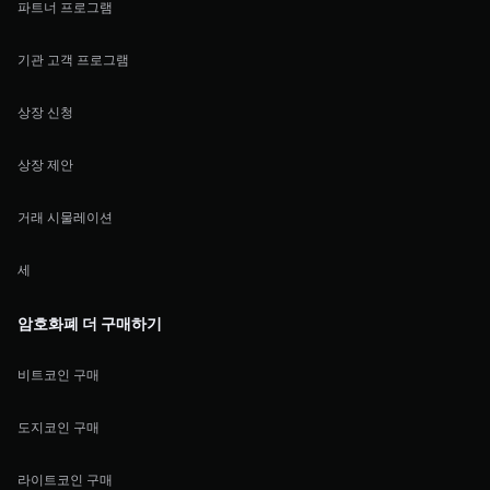
파트너 프로그램
기관 고객 프로그램
상장 신청
상장 제안
거래 시물레이션
세
암호화폐 더 구매하기
비트코인 구매
도지코인 구매
라이트코인 구매