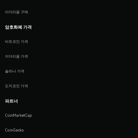
이더리움 구매
암호화폐 가격
비트코인 가격
이더리움 가격
솔라나 가격
도지코인 가격
파트너
CoinMarketCap
CoinGecko