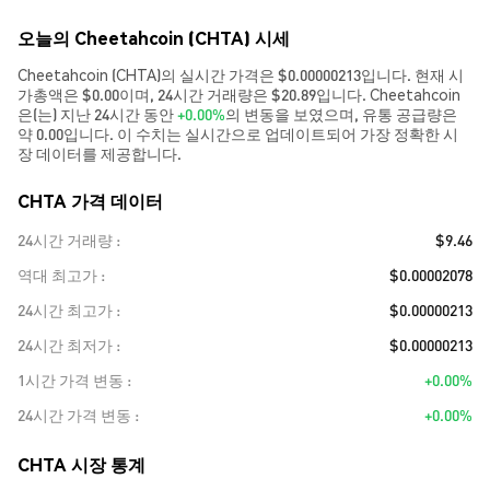
오늘의 Cheetahcoin (CHTA) 시세
Cheetahcoin (CHTA)의 실시간 가격은 $0.00000213입니다. 현재 시
가총액은 $0.00이며, 24시간 거래량은 $20.89입니다. Cheetahcoin
은(는) 지난 24시간 동안
+0.00%
의 변동을 보였으며, 유통 공급량은
약 0.00입니다. 이 수치는 실시간으로 업데이트되어 가장 정확한 시
장 데이터를 제공합니다.
CHTA 가격 데이터
24시간 거래량
$9.46
역대 최고가
$0.00002078
24시간 최고가
$0.00000213
24시간 최저가
$0.00000213
1시간 가격 변동
+0.00%
24시간 가격 변동
+0.00%
CHTA 시장 통계