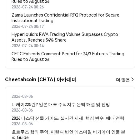
Rules to August 26
2026-07-24 00:26
Zama Launches Confidential RFQ Protocol for Secure
Institutional Trading
2026-07-24 00:17
Hyperliquid's RWA Trading Volume Surpasses Crypto
Assets, Reaches 54% Share
2026-07-24 00:14
CFTC Extends Comment Period for 24/7 Futures Trading
Rules to August 26
Cheetahcoin (CHTA) 아카데미
더 많은
2026-08-06
니케이225란? 일본 대표 주식지수 완벽 해설 및 전망
2026-08-06
2026 나스닥 선물 가이드: 실시간 시세·핵심 변수·매매 전략
2026-08-06
호르무즈 합의 주역, 이란 대변인 에스마일 바가에이 인물 분
석 Guide