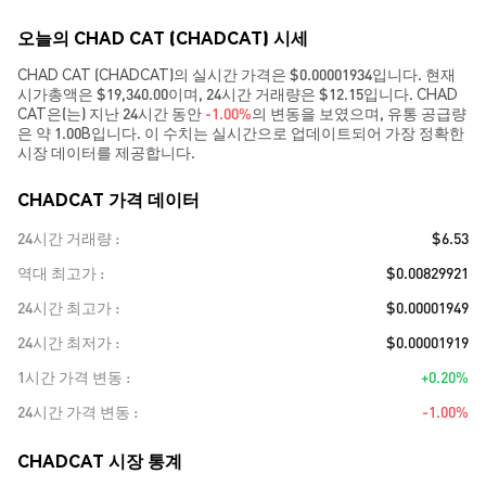
오늘의 CHAD CAT (CHADCAT) 시세
CHAD CAT (CHADCAT)의 실시간 가격은 $0.00001934입니다. 현재
시가총액은 $19,340.00이며, 24시간 거래량은 $12.15입니다. CHAD
CAT은(는) 지난 24시간 동안
-1.00%
의 변동을 보였으며, 유통 공급량
은 약 1.00B입니다. 이 수치는 실시간으로 업데이트되어 가장 정확한
시장 데이터를 제공합니다.
CHADCAT 가격 데이터
24시간 거래량
$6.53
역대 최고가
$0.00829921
24시간 최고가
$0.00001949
24시간 최저가
$0.00001919
1시간 가격 변동
+0.20%
24시간 가격 변동
-1.00%
CHADCAT 시장 통계