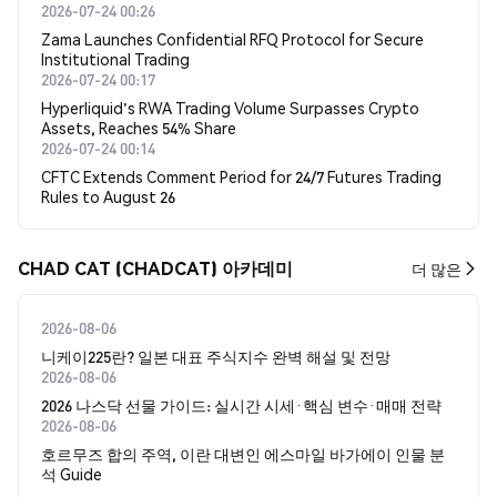
2026-07-24 00:26
Zama Launches Confidential RFQ Protocol for Secure
Institutional Trading
2026-07-24 00:17
Hyperliquid's RWA Trading Volume Surpasses Crypto
Assets, Reaches 54% Share
2026-07-24 00:14
CFTC Extends Comment Period for 24/7 Futures Trading
Rules to August 26
CHAD CAT (CHADCAT) 아카데미
더 많은
2026-08-06
니케이225란? 일본 대표 주식지수 완벽 해설 및 전망
2026-08-06
2026 나스닥 선물 가이드: 실시간 시세·핵심 변수·매매 전략
2026-08-06
호르무즈 합의 주역, 이란 대변인 에스마일 바가에이 인물 분
석 Guide