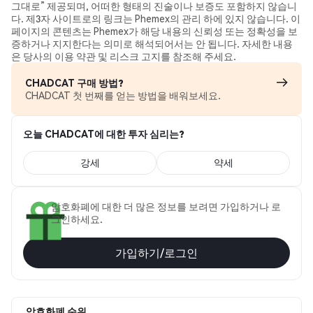
그대로” 제공되며, 어떠한 형태의 진술이나 보증도 포함하지 않습니
다. 제3자 사이트로의 링크는 Phemex의 관리 하에 있지 않습니다. 이
페이지의 콘텐츠는 Phemex가 해당 내용의 신뢰성 또는 정확성을 보
증하거나 지지한다는 의미로 해석되어서는 안 됩니다. 자세한 내용
은 당사의 이용 약관 및 리스크 고지를 참조해 주세요.
CHADCAT 구매 방법?
CHADCAT 첫 번째를 얻는 방법을 배워보세요.
오늘 CHADCAT에 대한 투자 심리는?
강세
약세
암호화폐에 대한 더 많은 정보를 보려면 가입하거나 로
그인하세요.
가입하기/로그인
암호화폐 순위