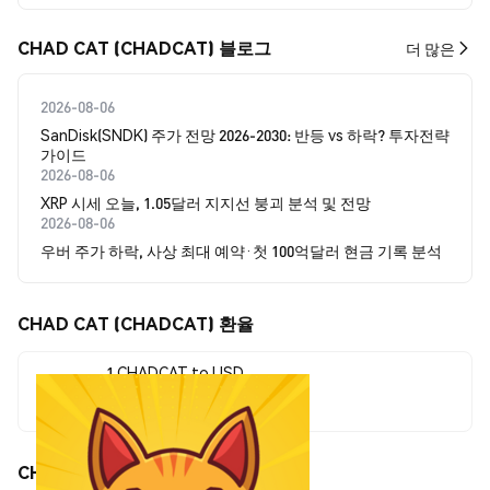
CHAD CAT (CHADCAT) 블로그
더 많은
2026-08-06
SanDisk(SNDK) 주가 전망 2026-2030: 반등 vs 하락? 투자전략
가이드
2026-08-06
XRP 시세 오늘, 1.05달러 지지선 붕괴 분석 및 전망
2026-08-06
우버 주가 하락, 사상 최대 예약·첫 100억달러 현금 기록 분석
CHAD CAT (CHADCAT) 환율
1 CHADCAT to USD
$0.00001934
CHAD CAT (CHADCAT) 가격 움직임