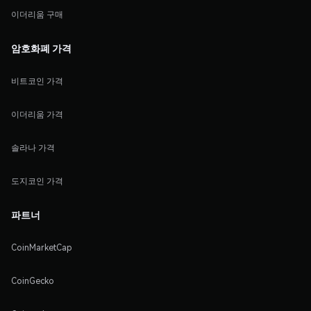
이더리움 구매
암호화폐 가격
비트코인 가격
이더리움 가격
솔라나 가격
도지코인 가격
파트너
CoinMarketCap
CoinGecko