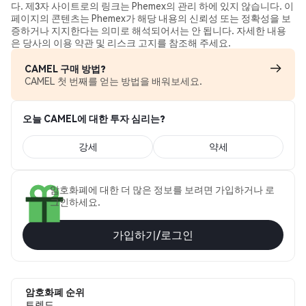
다. 제3자 사이트로의 링크는 Phemex의 관리 하에 있지 않습니다. 이
페이지의 콘텐츠는 Phemex가 해당 내용의 신뢰성 또는 정확성을 보
증하거나 지지한다는 의미로 해석되어서는 안 됩니다. 자세한 내용
은 당사의 이용 약관 및 리스크 고지를 참조해 주세요.
CAMEL 구매 방법?
CAMEL 첫 번째를 얻는 방법을 배워보세요.
오늘 CAMEL에 대한 투자 심리는?
강세
약세
암호화폐에 대한 더 많은 정보를 보려면 가입하거나 로
그인하세요.
가입하기/로그인
암호화폐 순위
트렌드