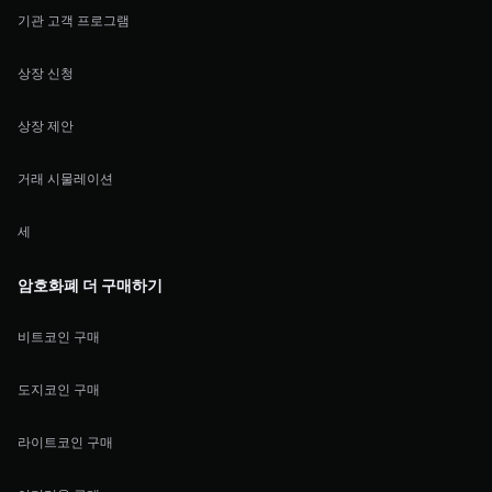
기관 고객 프로그램
상장 신청
상장 제안
거래 시물레이션
세
암호화폐 더 구매하기
비트코인 구매
도지코인 구매
라이트코인 구매