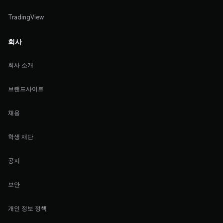
TradingView
회사
회사 소개
브랜드사이트
채용
학생 재단
공지
보안
개인 정보 정책