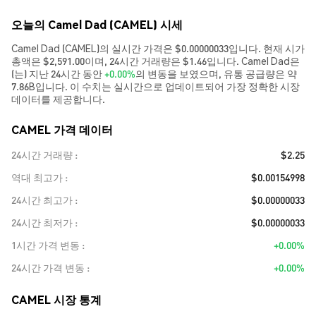
오늘의 Camel Dad (CAMEL) 시세
Camel Dad (CAMEL)의 실시간 가격은 $0.00000033입니다. 현재 시가
총액은 $2,591.00이며, 24시간 거래량은 $1.46입니다. Camel Dad은
(는) 지난 24시간 동안
+0.00%
의 변동을 보였으며, 유통 공급량은 약
7.86B입니다. 이 수치는 실시간으로 업데이트되어 가장 정확한 시장
데이터를 제공합니다.
CAMEL 가격 데이터
24시간 거래량
$2.25
역대 최고가
$0.00154998
24시간 최고가
$0.00000033
24시간 최저가
$0.00000033
1시간 가격 변동
+0.00%
24시간 가격 변동
+0.00%
CAMEL 시장 통계