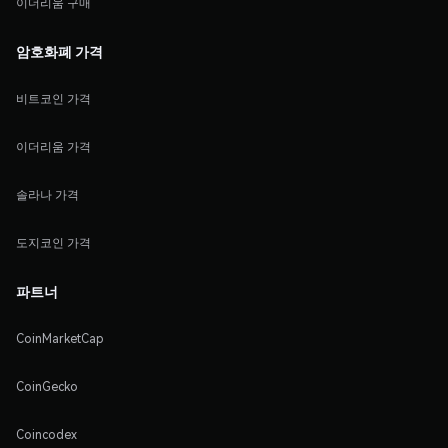
이더리움 구매
암호화폐 가격
비트코인 가격
이더리움 가격
솔라나 가격
도지코인 가격
파트너
CoinMarketCap
CoinGecko
Coincodex