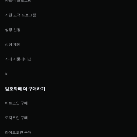
파트너 프로그램
기관 고객 프로그램
상장 신청
상장 제안
거래 시물레이션
세
암호화폐 더 구매하기
비트코인 구매
도지코인 구매
라이트코인 구매