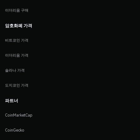
이더리움 구매
암호화폐 가격
비트코인 가격
이더리움 가격
솔라나 가격
도지코인 가격
파트너
CoinMarketCap
CoinGecko