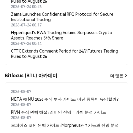
Rules to August 26
2026-07-24 00:26
Zama Launches Confidential RFQ Protocol for Secure
Institutional Trading
2026-07-24 00:17
Hyperliquid's RWA Trading Volume Surpasses Crypto
Assets, Reaches 54% Share
2026-07-24 00:14
CFTC Extends Comment Period for 24/7 Futures Trading
Rules to August 26
Bitlocus (BTL) 아카데미
더 많은
2026-08-07
META vs MU 2026 주식 투자 가이드: 어떤 종목이 유망할까?
2026-08-07
RIVN 주식 완벽 해설: 리비안 전망ㆍ가치 분석 가이드
2026-08-07
모피어스 코인 완벽 가이드: Morpheus란? 기능과 전망 분석