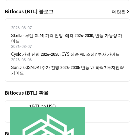
Bitlocus (BTL) 블로그
더 많은
2026-08-07
Stellar 루멘(XLM) 가격 전망·예측 2026-2030, 반등 가능성 가
이드
2026-08-07
Cysic 가격 전망 2026-2030: CYS 상승 vs. 조정? 투자 가이드
2026-08-06
SanDisk(SNDK) 주가 전망 2026-2030: 반등 vs 하락? 투자전략
가이드
Bitlocus (BTL) 환율
1 BTL to USD
$0.00003583
Bitlocus (BTL) 가격 움직임