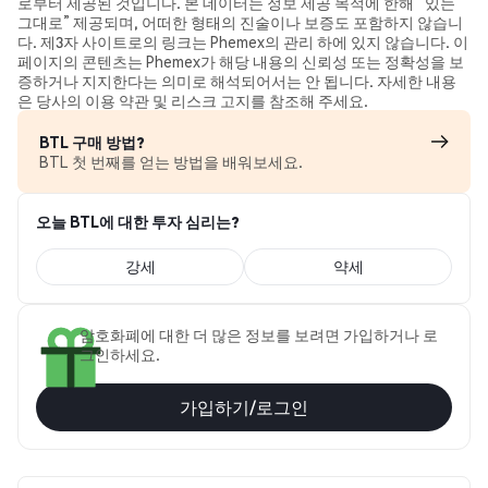
로부터 제공된 것입니다. 본 데이터는 정보 제공 목적에 한해 “있는
그대로” 제공되며, 어떠한 형태의 진술이나 보증도 포함하지 않습니
다. 제3자 사이트로의 링크는 Phemex의 관리 하에 있지 않습니다. 이
페이지의 콘텐츠는 Phemex가 해당 내용의 신뢰성 또는 정확성을 보
증하거나 지지한다는 의미로 해석되어서는 안 됩니다. 자세한 내용
은 당사의 이용 약관 및 리스크 고지를 참조해 주세요.
BTL 구매 방법?
BTL 첫 번째를 얻는 방법을 배워보세요.
오늘 BTL에 대한 투자 심리는?
강세
약세
암호화폐에 대한 더 많은 정보를 보려면 가입하거나 로
그인하세요.
가입하기/로그인