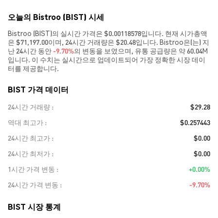
오늘의 Bistroo (BIST) 시세
Bistroo (BIST)의 실시간 가격은 $0.00118578입니다. 현재 시가총액
은 $71,197.00이며, 24시간 거래량은 $20.48입니다. Bistroo은(는) 지
난 24시간 동안
-9.70%
의 변동을 보였으며, 유통 공급량은 약 60.04M
입니다. 이 수치는 실시간으로 업데이트되어 가장 정확한 시장 데이
터를 제공합니다.
BIST 가격 데이터
24시간 거래량
$29.28
역대 최고가
$0.257443
24시간 최고가
$0.00
24시간 최저가
$0.00
1시간 가격 변동
+0.00%
24시간 가격 변동
-9.70%
BIST 시장 통계