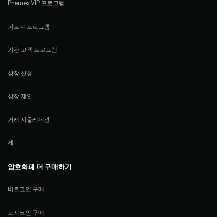
Phemex VIP 프로그램
파트너 프로그램
기관 고객 프로그램
상장 신청
상장 제안
거래 시물레이션
세
암호화폐 더 구매하기
비트코인 구매
도지코인 구매