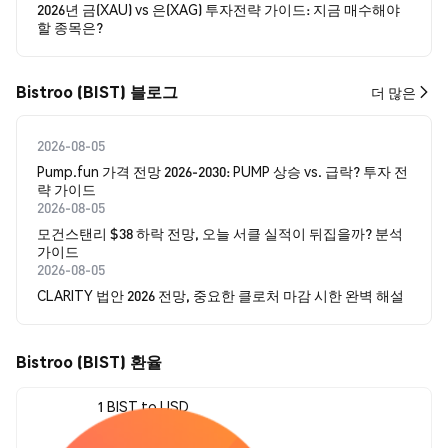
2026년 금(XAU) vs 은(XAG) 투자전략 가이드: 지금 매수해야
할 종목은?
Bistroo (BIST) 블로그
더 많은
2026-08-05
Pump.fun 가격 전망 2026-2030: PUMP 상승 vs. 급락? 투자 전
략 가이드
2026-08-05
모건스탠리 $38 하락 전망, 오늘 서클 실적이 뒤집을까? 분석
가이드
2026-08-05
CLARITY 법안 2026 전망, 중요한 클로처 마감 시한 완벽 해설
Bistroo (BIST) 환율
1 BIST to USD
$0.00118578