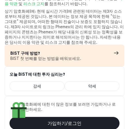
용 약관
및
리스크 고지
를 참조하시기 바랍니다.
상기 암호화폐(예: 현재 실시간 가격)에 관련된 데이터는 제3자 소스
로부터 제공된 것입니다. 본 데이터는 정보 제공 목적에 한해 “있는
그대로” 제공되며, 어떠한 형태의 진술이나 보증도 포함하지 않습니
다. 제3자 사이트로의 링크는 Phemex의 관리 하에 있지 않습니다. 이
페이지의 콘텐츠는 Phemex가 해당 내용의 신뢰성 또는 정확성을 보
증하거나 지지한다는 의미로 해석되어서는 안 됩니다. 자세한 내용
은 당사의 이용 약관 및 리스크 고지를 참조해 주세요.
BIST 구매 방법?
BIST 첫 번째를 얻는 방법을 배워보세요.
오늘 BIST에 대한 투자 심리는?
강세
약세
암호화폐에 대한 더 많은 정보를 보려면 가입하거나 로
그인하세요.
가입하기/로그인