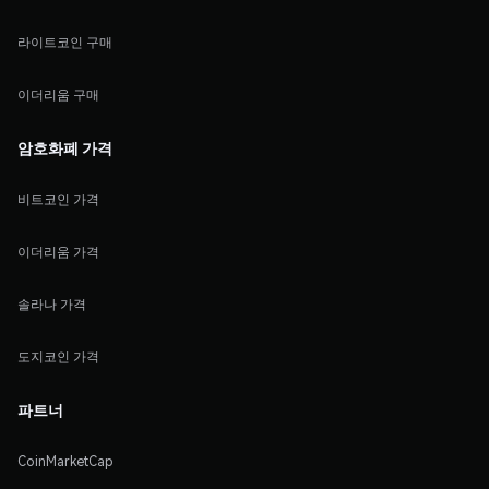
라이트코인 구매
이더리움 구매
암호화폐 가격
비트코인 가격
이더리움 가격
솔라나 가격
도지코인 가격
파트너
CoinMarketCap