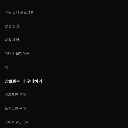
기관 고객 프로그램
상장 신청
상장 제안
거래 시물레이션
세
암호화폐 더 구매하기
비트코인 구매
도지코인 구매
라이트코인 구매