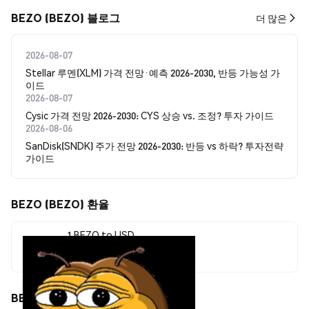
BEZO (BEZO) 블로그
더 많은
2026-08-07
Stellar 루멘(XLM) 가격 전망·예측 2026-2030, 반등 가능성 가
이드
2026-08-07
Cysic 가격 전망 2026-2030: CYS 상승 vs. 조정? 투자 가이드
2026-08-06
SanDisk(SNDK) 주가 전망 2026-2030: 반등 vs 하락? 투자전략
가이드
BEZO (BEZO) 환율
1 BEZO to USD
$0.00000239
BEZO (BEZO) 가격 움직임