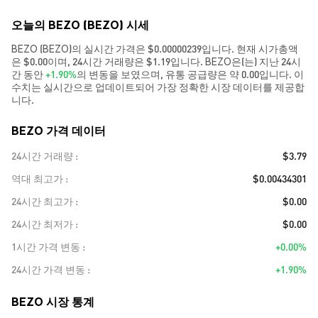
오늘의 BEZO (BEZO) 시세
BEZO (BEZO)의 실시간 가격은 $0.00000239입니다. 현재 시가총액
은 $0.00이며, 24시간 거래량은 $1.19입니다. BEZO은(는) 지난 24시
간 동안
+1.90%
의 변동을 보였으며, 유통 공급량은 약 0.00입니다. 이
수치는 실시간으로 업데이트되어 가장 정확한 시장 데이터를 제공합
니다.
BEZO 가격 데이터
24시간 거래량
$3.79
역대 최고가
$0.00434301
24시간 최고가
$0.00
24시간 최저가
$0.00
1시간 가격 변동
+0.00%
24시간 가격 변동
+1.90%
BEZO 시장 통계