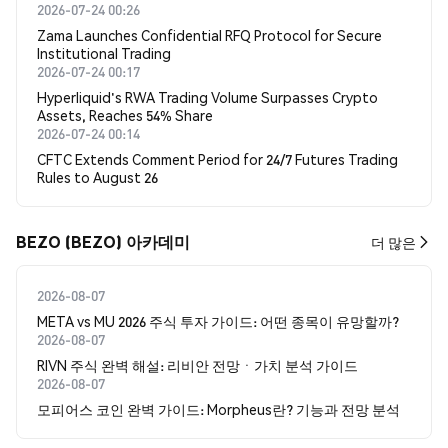
2026-07-24 00:26
Zama Launches Confidential RFQ Protocol for Secure
Institutional Trading
2026-07-24 00:17
Hyperliquid's RWA Trading Volume Surpasses Crypto
Assets, Reaches 54% Share
2026-07-24 00:14
CFTC Extends Comment Period for 24/7 Futures Trading
Rules to August 26
BEZO (BEZO) 아카데미
더 많은
2026-08-07
META vs MU 2026 주식 투자 가이드: 어떤 종목이 유망할까?
2026-08-07
RIVN 주식 완벽 해설: 리비안 전망ㆍ가치 분석 가이드
2026-08-07
모피어스 코인 완벽 가이드: Morpheus란? 기능과 전망 분석