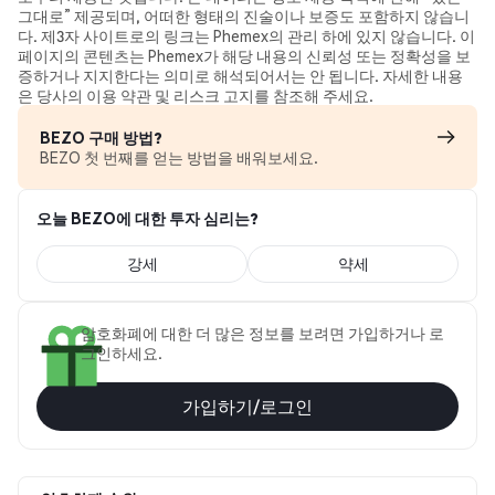
그대로” 제공되며, 어떠한 형태의 진술이나 보증도 포함하지 않습니
다. 제3자 사이트로의 링크는 Phemex의 관리 하에 있지 않습니다. 이
페이지의 콘텐츠는 Phemex가 해당 내용의 신뢰성 또는 정확성을 보
증하거나 지지한다는 의미로 해석되어서는 안 됩니다. 자세한 내용
은 당사의 이용 약관 및 리스크 고지를 참조해 주세요.
BEZO 구매 방법?
BEZO 첫 번째를 얻는 방법을 배워보세요.
오늘 BEZO에 대한 투자 심리는?
강세
약세
암호화폐에 대한 더 많은 정보를 보려면 가입하거나 로
그인하세요.
가입하기/로그인