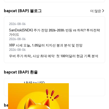
bapcat (BAP) 블로그
더 많은
2026-08-06
SanDisk(SNDK) 주가 전망 2026-2030: 반등 vs 하락? 투자전략
가이드
2026-08-06
XRP 시세 오늘, 1.05달러 지지선 붕괴 분석 및 전망
2026-08-06
우버 주가 하락, 사상 최대 예약·첫 100억달러 현금 기록 분석
bapcat (BAP) 환율
1 BAP to USD
$0.00002681
bapcat (BAP) 가격 움직임