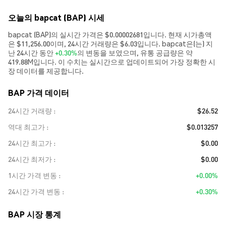
오늘의 bapcat (BAP) 시세
bapcat (BAP)의 실시간 가격은 $0.00002681입니다. 현재 시가총액
은 $11,256.00이며, 24시간 거래량은 $6.03입니다. bapcat은(는) 지
난 24시간 동안
+0.30%
의 변동을 보였으며, 유통 공급량은 약
419.88M입니다. 이 수치는 실시간으로 업데이트되어 가장 정확한 시
장 데이터를 제공합니다.
BAP 가격 데이터
24시간 거래량
$26.52
역대 최고가
$0.013257
24시간 최고가
$0.00
24시간 최저가
$0.00
1시간 가격 변동
+0.00%
24시간 가격 변동
+0.30%
BAP 시장 통계