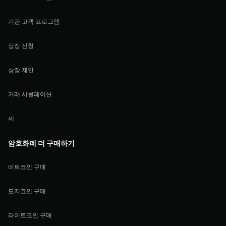
기관 고객 프로그램
상장 신청
상장 제안
거래 시물레이션
세
암호화폐 더 구매하기
비트코인 구매
도지코인 구매
라이트코인 구매