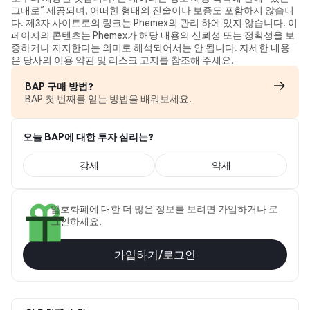
그대로” 제공되며, 어떠한 형태의 진술이나 보증도 포함하지 않습니
다. 제3자 사이트로의 링크는 Phemex의 관리 하에 있지 않습니다. 이
페이지의 콘텐츠는 Phemex가 해당 내용의 신뢰성 또는 정확성을 보
증하거나 지지한다는 의미로 해석되어서는 안 됩니다. 자세한 내용
은 당사의 이용 약관 및 리스크 고지를 참조해 주세요.
BAP 구매 방법?
BAP 첫 번째를 얻는 방법을 배워보세요.
오늘 BAP에 대한 투자 심리는?
강세
약세
암호화폐에 대한 더 많은 정보를 보려면 가입하거나 로
그인하세요.
가입하기/로그인