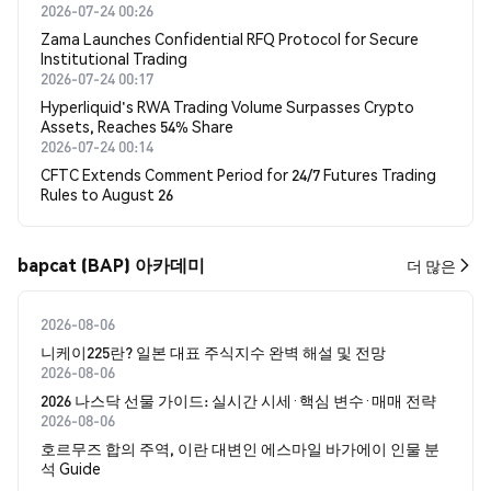
2026-07-24 00:26
Zama Launches Confidential RFQ Protocol for Secure
Institutional Trading
2026-07-24 00:17
Hyperliquid's RWA Trading Volume Surpasses Crypto
Assets, Reaches 54% Share
2026-07-24 00:14
CFTC Extends Comment Period for 24/7 Futures Trading
Rules to August 26
bapcat (BAP) 아카데미
더 많은
2026-08-06
니케이225란? 일본 대표 주식지수 완벽 해설 및 전망
2026-08-06
2026 나스닥 선물 가이드: 실시간 시세·핵심 변수·매매 전략
2026-08-06
호르무즈 합의 주역, 이란 대변인 에스마일 바가에이 인물 분
석 Guide