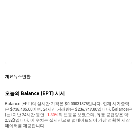
개요
뉴스
변환
오늘의 Balance (EPT) 시세
Balance (EPT)의 실시간 가격은 $0.00031875입니다. 현재 시가총액
은 $738,405.00이며, 24시간 거래량은 $236,749.00입니다. Balance은
(는) 지난 24시간 동안
-1.30%
의 변동을 보였으며, 유통 공급량은 약
2.32B입니다. 이 수치는 실시간으로 업데이트되어 가장 정확한 시장
데이터를 제공합니다.