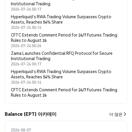
Institutional Trading
2026-07-24 00:17
Hyperliquid's RWA Trading Volume Surpasses Crypto
Assets, Reaches 54% Share
2026-07-24 00:14
CFTC Extends Comment Period for 24/7 Futures Trading
Rules to August 26
2026-07-24 00:26
Zama Launches Confidential RFQ Protocol for Secure
Institutional Trading
2026-07-24 00:17
Hyperliquid's RWA Trading Volume Surpasses Crypto
Assets, Reaches 54% Share
2026-07-24 00:14
CFTC Extends Comment Period for 24/7 Futures Trading
Rules to August 26
Balance (EPT) 아카데미
더 많은
2026-08-07