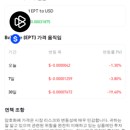
1 EPT to USD
$0.00031875
Balance (EPT) 가격 움직임
기간
변동 폭
변동률 (%)
오늘
$-0.0000042
-1.30%
7일
$-0.00001259
-3.80%
30일
$-0.00007672
-19.40%
면책 조항
암호화폐 가격은 시장 리스크와 변동성에 매우 민감합니다. 귀하는
잘 알고 있으며 관련된 위험을 완전히 이해하고 있는 상품에만 투자