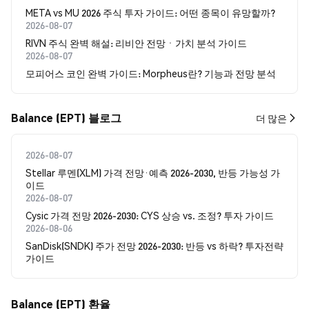
META vs MU 2026 주식 투자 가이드: 어떤 종목이 유망할까?
2026-08-07
RIVN 주식 완벽 해설: 리비안 전망ㆍ가치 분석 가이드
2026-08-07
모피어스 코인 완벽 가이드: Morpheus란? 기능과 전망 분석
Balance (EPT) 블로그
더 많은
2026-08-07
Stellar 루멘(XLM) 가격 전망·예측 2026-2030, 반등 가능성 가
이드
2026-08-07
Cysic 가격 전망 2026-2030: CYS 상승 vs. 조정? 투자 가이드
2026-08-06
SanDisk(SNDK) 주가 전망 2026-2030: 반등 vs 하락? 투자전략
가이드
Balance (EPT) 환율