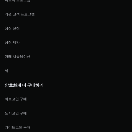
기관 고객 프로그램
상장 신청
상장 제안
거래 시물레이션
세
암호화폐 더 구매하기
비트코인 구매
도지코인 구매
라이트코인 구매