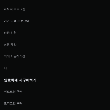
파트너 프로그램
기관 고객 프로그램
상장 신청
상장 제안
거래 시물레이션
세
암호화폐 더 구매하기
비트코인 구매
도지코인 구매