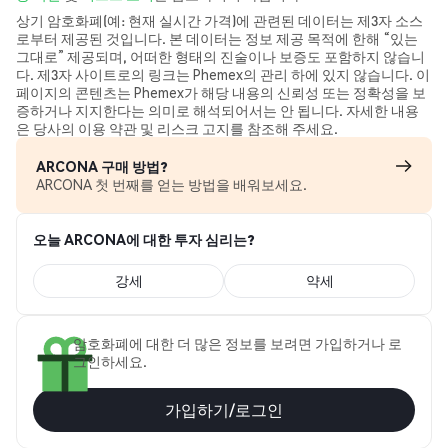
상기 암호화폐(예: 현재 실시간 가격)에 관련된 데이터는 제3자 소스
로부터 제공된 것입니다. 본 데이터는 정보 제공 목적에 한해 “있는
그대로” 제공되며, 어떠한 형태의 진술이나 보증도 포함하지 않습니
다. 제3자 사이트로의 링크는 Phemex의 관리 하에 있지 않습니다. 이
페이지의 콘텐츠는 Phemex가 해당 내용의 신뢰성 또는 정확성을 보
증하거나 지지한다는 의미로 해석되어서는 안 됩니다. 자세한 내용
은 당사의 이용 약관 및 리스크 고지를 참조해 주세요.
ARCONA 구매 방법?
ARCONA 첫 번째를 얻는 방법을 배워보세요.
오늘 ARCONA에 대한 투자 심리는?
강세
약세
암호화폐에 대한 더 많은 정보를 보려면 가입하거나 로
그인하세요.
가입하기/로그인