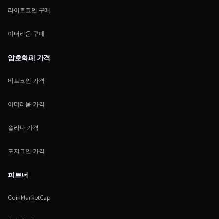
라이트코인 구매
이더리움 구매
암호화폐 가격
비트코인 가격
이더리움 가격
솔라나 가격
도지코인 가격
파트너
CoinMarketCap