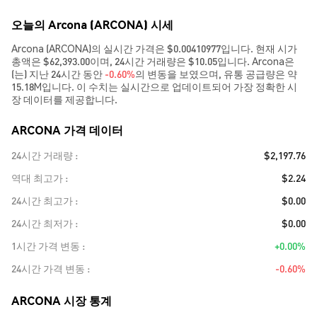
오늘의 Arcona (ARCONA) 시세
Arcona (ARCONA)의 실시간 가격은 $0.00410977입니다. 현재 시가
총액은 $62,393.00이며, 24시간 거래량은 $10.05입니다. Arcona은
(는) 지난 24시간 동안
-0.60%
의 변동을 보였으며, 유통 공급량은 약
15.18M입니다. 이 수치는 실시간으로 업데이트되어 가장 정확한 시
장 데이터를 제공합니다.
ARCONA 가격 데이터
24시간 거래량
$2,197.76
역대 최고가
$2.24
24시간 최고가
$0.00
24시간 최저가
$0.00
1시간 가격 변동
+0.00%
24시간 가격 변동
-0.60%
ARCONA 시장 통계