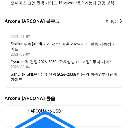
모피어스 코인 완벽 가이드: Morpheus란? 기능과 전망 분석
Arcona (ARCONA) 블로그
더 많은
2026-08-07
Stellar 루멘(XLM) 가격 전망·예측 2026-2030, 반등 가능성 가
이드
2026-08-07
Cysic 가격 전망 2026-2030: CYS 상승 vs. 조정? 투자 가이드
2026-08-06
SanDisk(SNDK) 주가 전망 2026-2030: 반등 vs 하락? 투자전략
가이드
Arcona (ARCONA) 환율
1 ARCONA to USD
$0.00410977