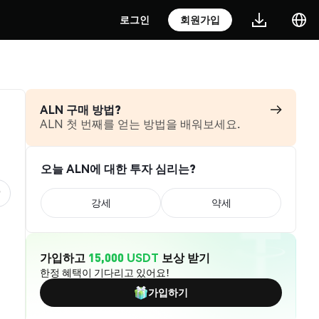
로그인
회원가입
ALN 구매 방법?
ALN 첫 번째를 얻는 방법을 배워보세요.
오늘 ALN에 대한 투자 심리는?
강세
약세
가입하고
15,000 USDT
보상 받기
한정 혜택이 기다리고 있어요!
가입하기