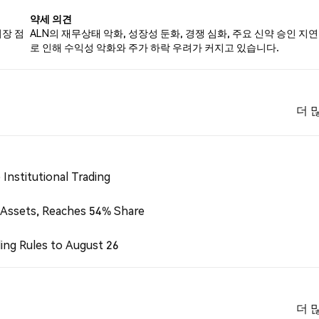
약세 의견
시장 점
ALN의 재무상태 악화, 성장성 둔화, 경쟁 심화, 주요 신약 승인 지연
로 인해 수익성 악화와 주가 하락 우려가 커지고 있습니다.
더 
Institutional Trading
 Assets, Reaches 54% Share
ing Rules to August 26
더 