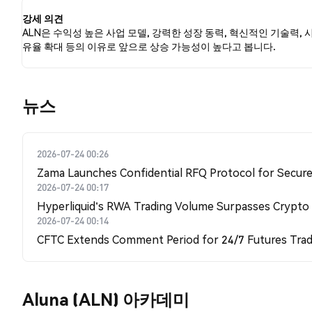
강세 의견
ALN은 수익성 높은 사업 모델, 강력한 성장 동력, 혁신적인 기술력, 
유율 확대 등의 이유로 앞으로 상승 가능성이 높다고 봅니다.
뉴스
2026-07-24 00:26
Zama Launches Confidential RFQ Protocol for Secure 
2026-07-24 00:17
Hyperliquid's RWA Trading Volume Surpasses Crypto
2026-07-24 00:14
CFTC Extends Comment Period for 24/7 Futures Trad
Aluna (ALN) 아카데미