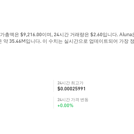
시가총액은 $9,216.00이며, 24시간 거래량은 $2.60입니다. Aluna
 약 35.46M입니다. 이 수치는 실시간으로 업데이트되어 가장 
24시간 최고가
$0.00025991
24시간 가격 변동
+0.00%