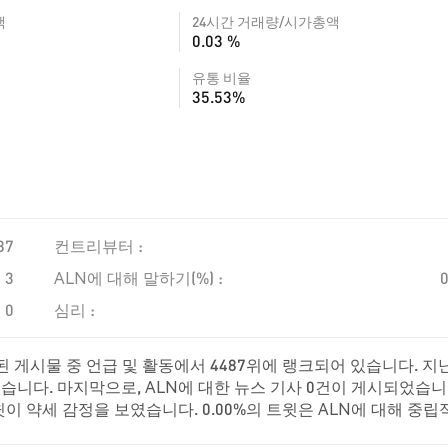
액
24시간 거래량/시가총액
0.03 %
유통 비율
35.53%
87
컨트리뷰터 :
3
ALN에 대해 말하기(%) :
0
심리 :
 게시물 중 언급 및 활동에서 4487위에 랭크되어 있습니다. 지난
습니다. 마지막으로, ALN에 대한 뉴스 기사 0건이 게시되었습니
트윗이 약세 감정을 보였습니다. 0.00%의 트윗은 ALN에 대해 중립
로 합니다.