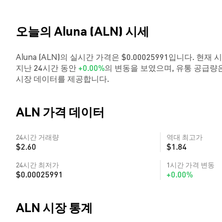
오늘의 Aluna (ALN) 시세
Aluna (ALN)의 실시간 가격은 $0.00025991입니다. 현재 
지난 24시간 동안
+0.00%
의 변동을 보였으며, 유통 공급량은
시장 데이터를 제공합니다.
ALN 가격 데이터
24시간 거래량
역대 최고가
$2.60
$1.84
24시간 최저가
1시간 가격 변동
$0.00025991
+0.00%
ALN 시장 통계