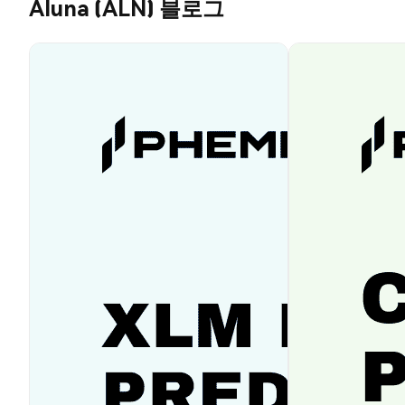
Aluna (ALN) 블로그