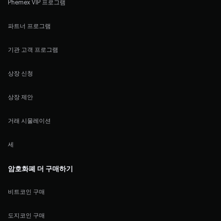
Phemex VIP 프로그램
파트너 프로그램
기관 고객 프로그램
상장 신청
상장 제안
거래 시물레이션
세
암호화폐 더 구매하기
비트코인 구매
도지코인 구매