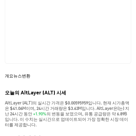
개요
뉴스
변환
오늘의 AltLayer (ALT) 시세
AltLayer (ALT)의 실시간 가격은 $0.00595959입니다. 현재 시가총액
은 $41.06M이며, 24시간 거래량은 $3.63M입니다. AltLayer은(는) 지
난 24시간 동안
+1.90%
의 변동을 보였으며, 유통 공급량은 약 6.89B
입니다. 이 수치는 실시간으로 업데이트되어 가장 정확한 시장 데이
터를 제공합니다.