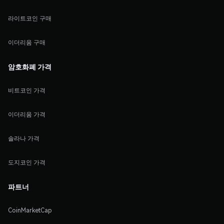
라이트코인 구매
이더리움 구매
암호화폐 가격
비트코인 가격
이더리움 가격
솔라나 가격
도지코인 가격
파트너
CoinMarketCap