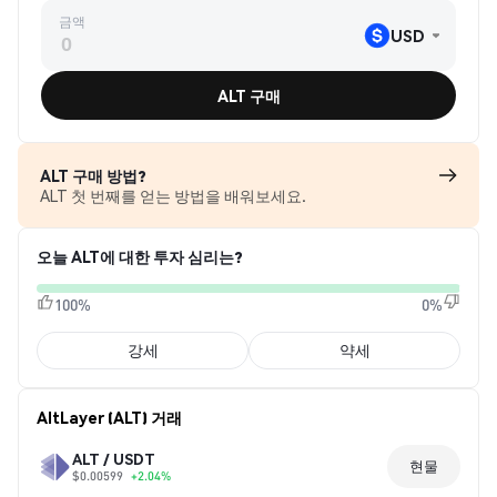
금액
USD
ALT 구매
ALT 구매 방법?
ALT 첫 번째를 얻는 방법을 배워보세요.
오늘 ALT에 대한 투자 심리는?
100%
0%
강세
약세
AltLayer (ALT) 거래
ALT / USDT
현물
$0.00599
+2.04%