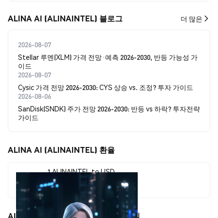
ALINA AI (ALINAINTEL) 블로그
더 많은
2026-08-07
Stellar 루멘(XLM) 가격 전망·예측 2026-2030, 반등 가능성 가
이드
2026-08-07
Cysic 가격 전망 2026-2030: CYS 상승 vs. 조정? 투자 가이드
2026-08-06
SanDisk(SNDK) 주가 전망 2026-2030: 반등 vs 하락? 투자전략
가이드
ALINA AI (ALINAINTEL) 환율
1 ALINAINTEL to USD
$0.00000432
ALINA AI (ALINAINTEL) 가격 움직임