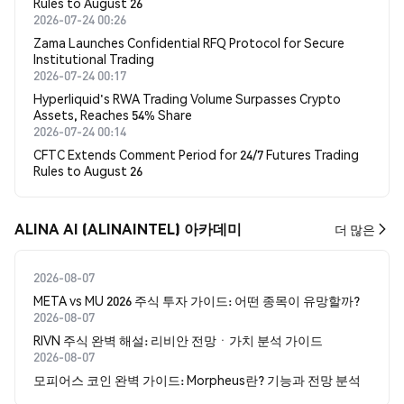
Rules to August 26
2026-07-24 00:26
Zama Launches Confidential RFQ Protocol for Secure
Institutional Trading
2026-07-24 00:17
Hyperliquid's RWA Trading Volume Surpasses Crypto
Assets, Reaches 54% Share
2026-07-24 00:14
CFTC Extends Comment Period for 24/7 Futures Trading
Rules to August 26
ALINA AI (ALINAINTEL) 아카데미
더 많은
2026-08-07
META vs MU 2026 주식 투자 가이드: 어떤 종목이 유망할까?
2026-08-07
RIVN 주식 완벽 해설: 리비안 전망ㆍ가치 분석 가이드
2026-08-07
모피어스 코인 완벽 가이드: Morpheus란? 기능과 전망 분석