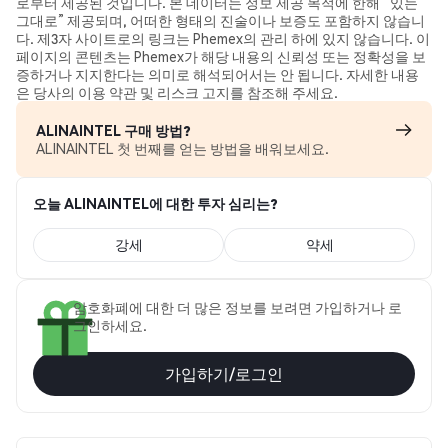
로부터 제공된 것입니다. 본 데이터는 정보 제공 목적에 한해 “있는
그대로” 제공되며, 어떠한 형태의 진술이나 보증도 포함하지 않습니
다. 제3자 사이트로의 링크는 Phemex의 관리 하에 있지 않습니다. 이
페이지의 콘텐츠는 Phemex가 해당 내용의 신뢰성 또는 정확성을 보
증하거나 지지한다는 의미로 해석되어서는 안 됩니다. 자세한 내용
은 당사의 이용 약관 및 리스크 고지를 참조해 주세요.
ALINAINTEL 구매 방법?
ALINAINTEL 첫 번째를 얻는 방법을 배워보세요.
오늘 ALINAINTEL에 대한 투자 심리는?
강세
약세
암호화폐에 대한 더 많은 정보를 보려면 가입하거나 로
그인하세요.
가입하기/로그인