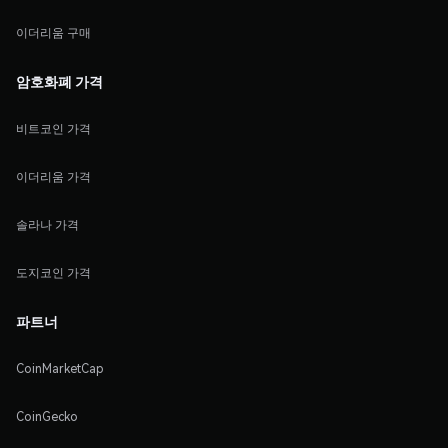
이더리움 구매
암호화폐 가격
비트코인 가격
이더리움 가격
솔라나 가격
도지코인 가격
파트너
CoinMarketCap
CoinGecko