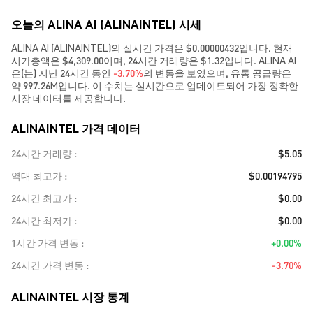
오늘의 ALINA AI (ALINAINTEL) 시세
ALINA AI (ALINAINTEL)의 실시간 가격은 $0.00000432입니다. 현재
시가총액은 $4,309.00이며, 24시간 거래량은 $1.32입니다. ALINA AI
은(는) 지난 24시간 동안
-3.70%
의 변동을 보였으며, 유통 공급량은
약 997.26M입니다. 이 수치는 실시간으로 업데이트되어 가장 정확한
시장 데이터를 제공합니다.
ALINAINTEL 가격 데이터
24시간 거래량
$5.05
역대 최고가
$0.00194795
24시간 최고가
$0.00
24시간 최저가
$0.00
1시간 가격 변동
+0.00%
24시간 가격 변동
-3.70%
ALINAINTEL 시장 통계