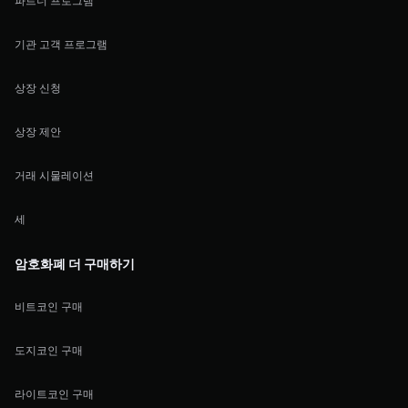
파트너 프로그램
기관 고객 프로그램
상장 신청
상장 제안
거래 시물레이션
세
암호화폐 더 구매하기
비트코인 구매
도지코인 구매
라이트코인 구매