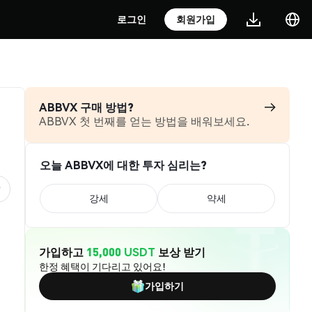
로그인
회원가입
ABBVX 구매 방법?
ABBVX 첫 번째를 얻는 방법을 배워보세요.
오늘 ABBVX에 대한 투자 심리는?
강세
약세
가입하고
15,000 USDT
보상 받기
한정 혜택이 기다리고 있어요!
가입하기