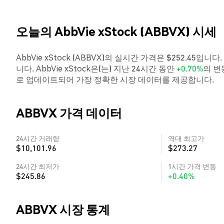
오늘의 AbbVie xStock (ABBVX) 시세
AbbVie xStock (ABBVX)의 실시간 가격은 $252.45입니다
니다. AbbVie xStock은(는) 지난 24시간 동안
+0.70%
의 변
로 업데이트되어 가장 정확한 시장 데이터를 제공합니다.
ABBVX 가격 데이터
24시간 거래량
역대 최고가
$10,101.96
$273.27
24시간 최저가
1시간 가격 변동
$245.86
+0.40%
ABBVX 시장 통계