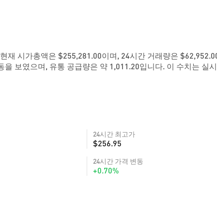
. 현재 시가총액은 $255,281.00이며, 24시간 거래량은 $62,952.
동을 보였으며, 유통 공급량은 약 1,011.20입니다. 이 수치는 실
24시간 최고가
$256.95
24시간 가격 변동
+0.70%